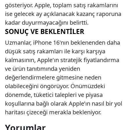
gösteriyor. Apple, toplam satış rakamlarını
ise gelecek ay açıklanacak kazanç raporuna
kadar duyurmayacağını belirtti.
SONUÇ VE BEKLENTILER
Uzmanlar, iPhone 16'nın beklenenden daha
düşük satış rakamları ile karşı karşıya
kalmasının, Apple'ın stratejik fiyatlandırma
ve ürün tanıtımında yeniden
değerlendirmelere gitmesine neden
olabileceğini öngörüyor. Önümüzdeki
dönemde, tüketici talepleri ve piyasa
koşullarına bağlı olarak Apple’ın nasıl bir yol
haritası çizeceği merakla bekleniyor.
Yorumlar