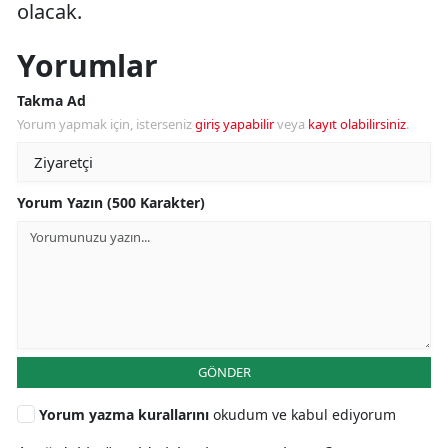
olacak.
Yorumlar
Takma Ad
Yorum yapmak için, isterseniz
giriş yapabilir
veya
kayıt olabilirsiniz
.
Yorum Yazın (500 Karakter)
GÖNDER
Yorum yazma kurallarını
okudum ve kabul ediyorum