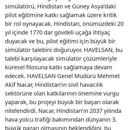
simülatörü, Hindistan ve Güney Asya’daki
pilot eğitimine katkı sağlamak üzere kritik
bir rol oynayacak. Hindistan, önümüzdeki 20
yıl içinde 1770 dar gövdeli uçağa ihtiyaç
duyacak ve bu, pilot eğitimi için büyük bir
simülatör talebini doğuruyor. HAVELSAN, bu
talebi karşılayacak simülatör çözümleriyle
küresel filosuna katkı sağlamaya devam
edecek. HAVELSAN Genel Müdürü Mehmet
Akif Nacar, Hindistan’ın sivil havacılık
sektörüne olan katkılarının önemine vurgu
yaparak, bu projeyi büyük bir başarı olarak
nitelendirdi. Nacar, Hindistan’ın 2037 yılında
hava yolcu trafiği bakımından dünyanın 3.
büyük pazarı olmasının beklendiğini, bu