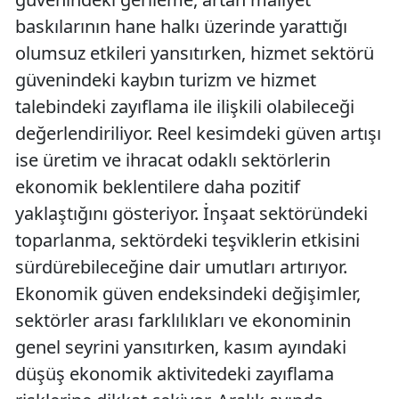
baskılarının hane halkı üzerinde yarattığı
olumsuz etkileri yansıtırken, hizmet sektörü
güvenindeki kaybın turizm ve hizmet
talebindeki zayıflama ile ilişkili olabileceği
değerlendiriliyor. Reel kesimdeki güven artışı
ise üretim ve ihracat odaklı sektörlerin
ekonomik beklentilere daha pozitif
yaklaştığını gösteriyor. İnşaat sektöründeki
toparlanma, sektördeki teşviklerin etkisini
sürdürebileceğine dair umutları artırıyor.
Ekonomik güven endeksindeki değişimler,
sektörler arası farklılıkları ve ekonominin
genel seyrini yansıtırken, kasım ayındaki
düşüş ekonomik aktivitedeki zayıflama