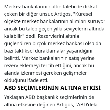
Merkez bankalarının altın talebi de dikkat
çeken bir diğer unsur. Artigos, "Küresel
ölçekte merkez bankalarının alımları sürüyor
ancak bu talep geçen yılki seviyelerin altında
kalabilir" dedi. Rezervlerini altınla
güçlendiren birçok merkez bankası olsa da
bazı taktiksel duraklamalar yaşandığını
belirtti. Merkez bankalarının satış yerine
rezerv eklemeyi tercih ettiğini, ancak bu
alanda izlenmesi gereken gelişmeler
olduğunu ifade etti.
ABD SEÇIMLERININ ALTINA ETKISI
Yaklaşan ABD başkanlık seçimlerinin de
altına etkisine değinen Artigos, "ABD’deki