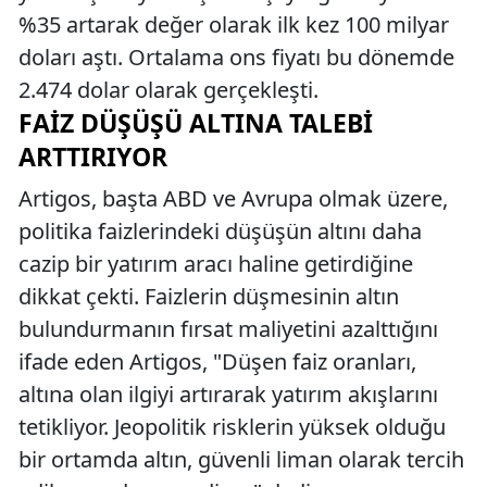
%35 artarak değer olarak ilk kez 100 milyar
doları aştı. Ortalama ons fiyatı bu dönemde
2.474 dolar olarak gerçekleşti.
FAIZ DÜŞÜŞÜ ALTINA TALEBI
ARTTIRIYOR
Artigos, başta ABD ve Avrupa olmak üzere,
politika faizlerindeki düşüşün altını daha
cazip bir yatırım aracı haline getirdiğine
dikkat çekti. Faizlerin düşmesinin altın
bulundurmanın fırsat maliyetini azalttığını
ifade eden Artigos, "Düşen faiz oranları,
altına olan ilgiyi artırarak yatırım akışlarını
tetikliyor. Jeopolitik risklerin yüksek olduğu
bir ortamda altın, güvenli liman olarak tercih