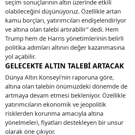
seçim sonuçlarının altın üzerinde etkili
olabileceğini düşünüyoruz. Özellikle artan
kamu borçları, yatırımcıları endişelendiriyor
ve altına olan talebi artırabilir" dedi. Hem
Trump hem de Harris yönetimlerinin belirli
politika adımları altının değer kazanmasına
yol açabilir.
GELECEKTE ALTIN TALEBI ARTACAK
Dünya Altın Konseyi'nin raporuna göre,
altına olan talebin önümüzdeki dönemde de
artmaya devam etmesi bekleniyor. Özellikle
yatırımcıların ekonomik ve jeopolitik
risklerden korunma amacıyla altına
yönelmeleri, fiyatları destekleyen bir unsur
olarak öne çıkıyor.