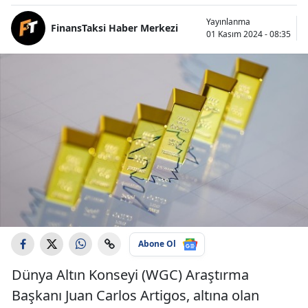
Yayınlanma
FinansTaksi Haber Merkezi
01 Kasım 2024 - 08:35
Abone Ol
Dünya Altın Konseyi (WGC) Araştırma
Başkanı Juan Carlos Artigos, altına olan