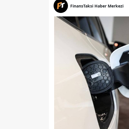
FinansTaksi Haber Merkezi