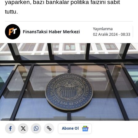
yaparken, bazı bankalar politika faizini sabit
tuttu.
Yayınlanma
FinansTaksi Haber Merkezi
02 Aralık 2024 - 08:33
Abone Ol