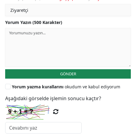
Yorum Yazın (500 Karakter)
GÖNDER
Yorum yazma kurallarını
okudum ve kabul ediyorum
Aşağıdaki görselde işlemin sonucu kaçtır?