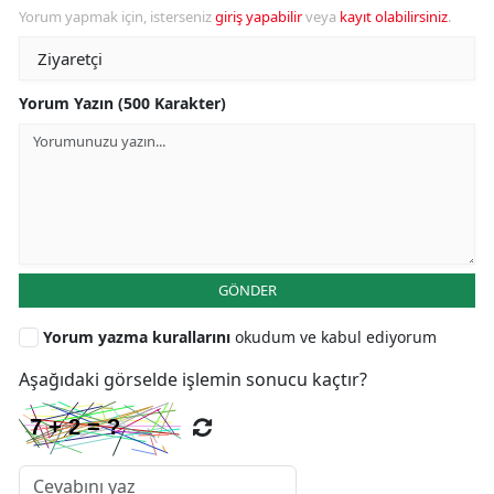
Yorum yapmak için, isterseniz
giriş yapabilir
veya
kayıt olabilirsiniz
.
Yorum Yazın (500 Karakter)
GÖNDER
Yorum yazma kurallarını
okudum ve kabul ediyorum
Aşağıdaki görselde işlemin sonucu kaçtır?