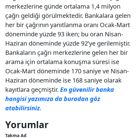
merkezlerine günde ortalama 1,4 milyon
çağrı geldiği görülmektedir. Bankalara gelen
her bir çağrının yanıtlanma oranı Ocak-Mart
döneminde yüzde 93 iken; bu oran Nisan-
Haziran döneminde yüzde 92’ye gerilemiştir.
Bankaların çağrı merkezlerine gelen her bir
arama için ortalama konuşma süresi ise
Ocak-Mart döneminde 170 saniye ve Nisan-
Haziran döneminde ise 168 saniye olarak
kayıtlara geçmiştir.
En güvenilir banka
hangisi yazımıza da buradan göz
atabilirsiniz.
Yorumlar
Takma Ad