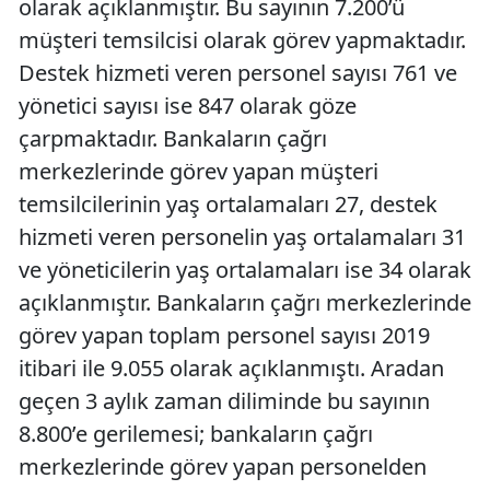
olarak açıklanmıştır. Bu sayının 7.200’ü
müşteri temsilcisi olarak görev yapmaktadır.
Destek hizmeti veren personel sayısı 761 ve
yönetici sayısı ise 847 olarak göze
çarpmaktadır. Bankaların çağrı
merkezlerinde görev yapan müşteri
temsilcilerinin yaş ortalamaları 27, destek
hizmeti veren personelin yaş ortalamaları 31
ve yöneticilerin yaş ortalamaları ise 34 olarak
açıklanmıştır. Bankaların çağrı merkezlerinde
görev yapan toplam personel sayısı 2019
itibari ile 9.055 olarak açıklanmıştı. Aradan
geçen 3 aylık zaman diliminde bu sayının
8.800’e gerilemesi; bankaların çağrı
merkezlerinde görev yapan personelden