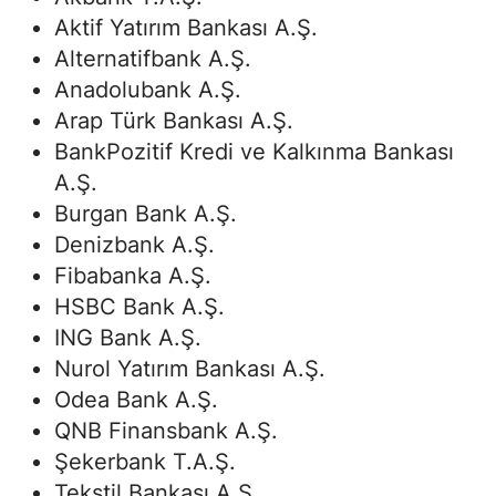
Aktif Yatırım Bankası A.Ş.
Alternatifbank A.Ş.
Anadolubank A.Ş.
Arap Türk Bankası A.Ş.
BankPozitif Kredi ve Kalkınma Bankası
A.Ş.
Burgan Bank A.Ş.
Denizbank A.Ş.
Fibabanka A.Ş.
HSBC Bank A.Ş.
ING Bank A.Ş.
Nurol Yatırım Bankası A.Ş.
Odea Bank A.Ş.
QNB Finansbank A.Ş.
Şekerbank T.A.Ş.
Tekstil Bankası A.Ş.