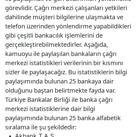
görevlidir. Çağrı merkezi çalışanları yetkileri
dahilinde müşteri bilgilerine ulaşmakta ve
telefon üzerinden yönlendirme yapabildikleri
gibi çeşitli bankacılık işlemlerini de
gerçekleştirebilmektedirler. Aşağıda,
kamuoyu ile paylaşılan bankaların çağrı
merkezi istatistikleri verilerinin bir kısmını
sizler ile paylaşacağız. Bu istatistiklerin bilgi
paylaşımında bulunan 25 bankaya dair
olduğunu baştan belirtmekte fayda var.
Türkiye Bankalar Birliği ile banka çağrı
merkezi istatistiklerine dair bilgi
paylaşımında bulunan 25 banka alfabetik
sıralama ile şu şekildedir:
Akbank T.A.Ş.