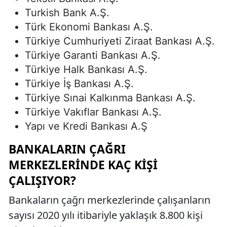
Turkish Bank A.Ş.
Türk Ekonomi Bankası A.Ş.
Türkiye Cumhuriyeti Ziraat Bankası A.Ş.
Türkiye Garanti Bankası A.Ş.
Türkiye Halk Bankası A.Ş.
Türkiye İş Bankası A.Ş.
Türkiye Sınai Kalkınma Bankası A.Ş.
Türkiye Vakıflar Bankası A.Ş.
Yapı ve Kredi Bankası A.Ş
BANKALARIN ÇAĞRI
MERKEZLERINDE KAÇ KIŞI
ÇALIŞIYOR?
Bankaların çağrı merkezlerinde çalışanların
sayısı 2020 yılı itibariyle yaklaşık 8.800 kişi