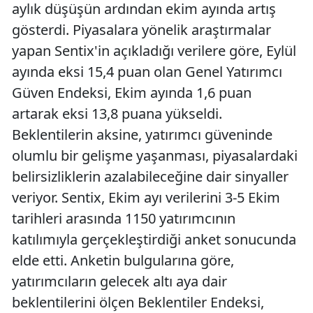
aylık düşüşün ardından ekim ayında artış
gösterdi. Piyasalara yönelik araştırmalar
yapan Sentix'in açıkladığı verilere göre, Eylül
ayında eksi 15,4 puan olan Genel Yatırımcı
Güven Endeksi, Ekim ayında 1,6 puan
artarak eksi 13,8 puana yükseldi.
Beklentilerin aksine, yatırımcı güveninde
olumlu bir gelişme yaşanması, piyasalardaki
belirsizliklerin azalabileceğine dair sinyaller
veriyor. Sentix, Ekim ayı verilerini 3-5 Ekim
tarihleri arasında 1150 yatırımcının
katılımıyla gerçekleştirdiği anket sonucunda
elde etti. Anketin bulgularına göre,
yatırımcıların gelecek altı aya dair
beklentilerini ölçen Beklentiler Endeksi,