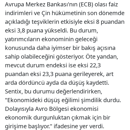
Avrupa Merkez Bankası'nın (ECB) olası faiz
indirimleri ve Çin hükümetinin son dönemde
açıkladığı teşviklerin etkisiyle eksi 8 puandan
eksi 3,8 puana yükseldi. Bu durum,
yatırımcıların ekonominin geleceği
konusunda daha iyimser bir bakış açısına
sahip olabileceğini gösteriyor. Öte yandan,
mevcut durum endeksi ise eksi 22,3
puandan eksi 23,3 puana gerileyerek, art
arda dördüncü ayda da düşüş kaydetti.
Sentix, bu durumu değerlendirirken,
"Ekonomideki düşüş eğilimi şimdilik durdu.
Dolayısıyla Avro Bölgesi ekonomisi
ekonomik durgunluktan çıkmak için bir
girişime başlıyor." ifadesine yer verdi.