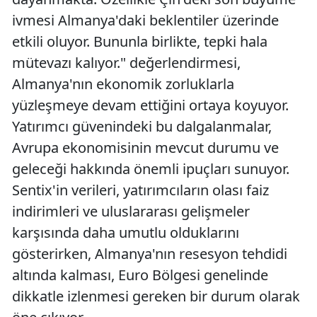
ivmesi Almanya'daki beklentiler üzerinde
etkili oluyor. Bununla birlikte, tepki hala
mütevazı kalıyor." değerlendirmesi,
Almanya'nın ekonomik zorluklarla
yüzleşmeye devam ettiğini ortaya koyuyor.
Yatırımcı güvenindeki bu dalgalanmalar,
Avrupa ekonomisinin mevcut durumu ve
geleceği hakkında önemli ipuçları sunuyor.
Sentix'in verileri, yatırımcıların olası faiz
indirimleri ve uluslararası gelişmeler
karşısında daha umutlu olduklarını
gösterirken, Almanya'nın resesyon tehdidi
altında kalması, Euro Bölgesi genelinde
dikkatle izlenmesi gereken bir durum olarak