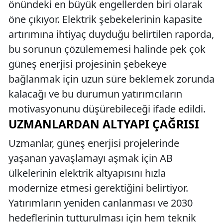
önündeki en büyük engellerden biri olarak
öne çıkıyor. Elektrik şebekelerinin kapasite
artırımına ihtiyaç duyduğu belirtilen raporda,
bu sorunun çözülememesi halinde pek çok
güneş enerjisi projesinin şebekeye
bağlanmak için uzun süre beklemek zorunda
kalacağı ve bu durumun yatırımcıların
motivasyonunu düşürebileceği ifade edildi.
UZMANLARDAN ALTYAPI ÇAĞRISI
Uzmanlar, güneş enerjisi projelerinde
yaşanan yavaşlamayı aşmak için AB
ülkelerinin elektrik altyapısını hızla
modernize etmesi gerektiğini belirtiyor.
Yatırımların yeniden canlanması ve 2030
hedeflerinin tutturulması için hem teknik