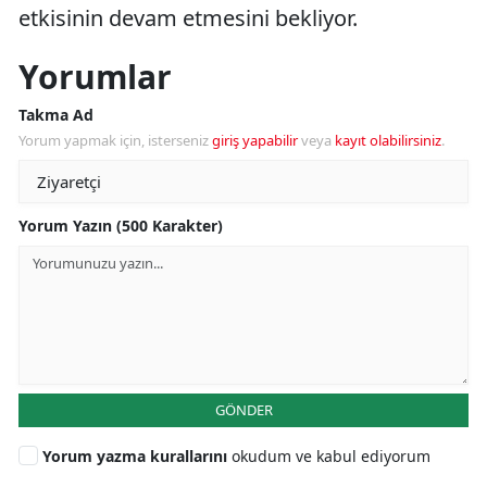
etkisinin devam etmesini bekliyor.
Yorumlar
Takma Ad
Yorum yapmak için, isterseniz
giriş yapabilir
veya
kayıt olabilirsiniz
.
Yorum Yazın (500 Karakter)
GÖNDER
Yorum yazma kurallarını
okudum ve kabul ediyorum