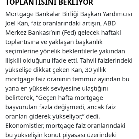
TOPLANTISINI BEKLIYOR
Mortgage Bankalar Birliği Başkan Yardımcısı
Joel Kan, faiz oranlarındaki artışın, ABD
Merkez Bankası’nın (Fed) gelecek haftaki
toplantısına ve yaklaşan başkanlık
seçimlerine yönelik beklentilerle yakından
ilişkili olduğunu ifade etti. Tahvil faizlerindeki
yükselişe dikkat çeken Kan, 30 yıllık
mortgage faiz oranının temmuz ayından bu
yana en yüksek seviyesine ulaştığını
belirterek, “Geçen hafta mortgage
başvuruları fazla değişmedi, ancak faiz
oranları giderek yükseliyor,” dedi.
Ekonomistler, mortgage faiz oranlarındaki
bu yükselişin konut piyasası üzerindeki