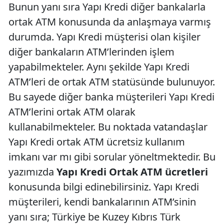
Bunun yanı sıra Yapı Kredi diğer bankalarla
ortak ATM konusunda da anlaşmaya varmış
durumda. Yapı Kredi müşterisi olan kişiler
diğer bankaların ATM’lerinden işlem
yapabilmekteler. Aynı şekilde Yapı Kredi
ATM’leri de ortak ATM statüsünde bulunuyor.
Bu sayede diğer banka müşterileri Yapı Kredi
ATM’lerini ortak ATM olarak
kullanabilmekteler. Bu noktada vatandaşlar
Yapı Kredi ortak ATM ücretsiz kullanım
imkanı var mı gibi sorular yöneltmektedir. Bu
yazımızda
Yapı Kredi Ortak ATM ücretleri
konusunda bilgi edinebilirsiniz. Yapı Kredi
müşterileri, kendi bankalarının ATM’sinin
yanı sıra; Türkiye be Kuzey Kıbrıs Türk