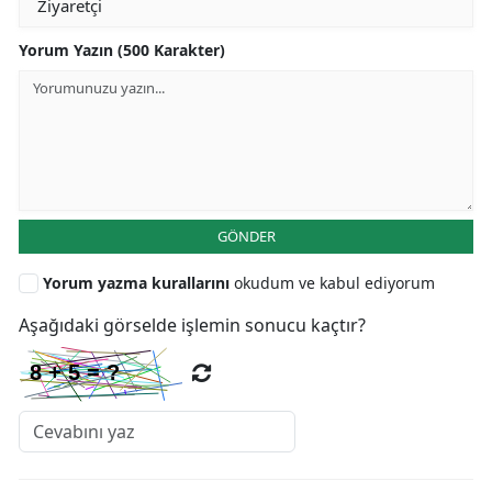
Yorum Yazın (500 Karakter)
GÖNDER
Yorum yazma kurallarını
okudum ve kabul ediyorum
Aşağıdaki görselde işlemin sonucu kaçtır?