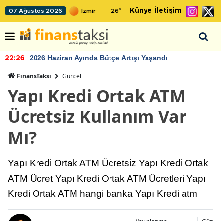
Künye
İletişim
07 Ağustos 2026
26
°
2026 Haziran Ayında Bütçe Artışı Yaşandı
22:26
FinansTaksi
Güncel
Yapı Kredi Ortak ATM
Ücretsiz Kullanım Var
Mı?
Yapı Kredi Ortak ATM Ücretsiz Yapı Kredi Ortak
ATM Ücret Yapı Kredi Ortak ATM Ücretleri Yapı
Kredi Ortak ATM hangi banka Yapı Kredi atm