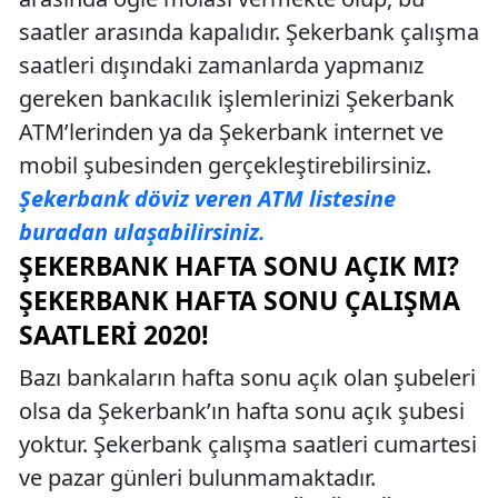
saatler arasında kapalıdır. Şekerbank çalışma
saatleri dışındaki zamanlarda yapmanız
gereken bankacılık işlemlerinizi Şekerbank
ATM’lerinden ya da Şekerbank internet ve
mobil şubesinden gerçekleştirebilirsiniz.
Şekerbank döviz veren ATM listesine
buradan ulaşabilirsiniz.
ŞEKERBANK HAFTA SONU AÇIK MI?
ŞEKERBANK HAFTA SONU ÇALIŞMA
SAATLERI 2020!
Bazı bankaların hafta sonu açık olan şubeleri
olsa da Şekerbank’ın hafta sonu açık şubesi
yoktur. Şekerbank çalışma saatleri cumartesi
ve pazar günleri bulunmamaktadır.