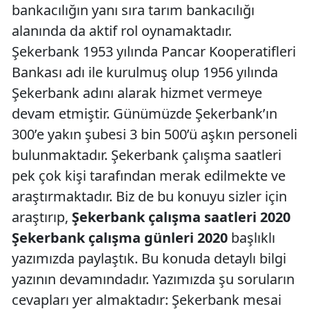
bankacılığın yanı sıra tarım bankacılığı
alanında da aktif rol oynamaktadır.
Şekerbank 1953 yılında Pancar Kooperatifleri
Bankası adı ile kurulmuş olup 1956 yılında
Şekerbank adını alarak hizmet vermeye
devam etmiştir. Günümüzde Şekerbank’ın
300’e yakın şubesi 3 bin 500’ü aşkın personeli
bulunmaktadır. Şekerbank çalışma saatleri
pek çok kişi tarafından merak edilmekte ve
araştırmaktadır. Biz de bu konuyu sizler için
araştırıp,
Şekerbank çalışma saatleri 2020
Şekerbank çalışma günleri 2020
başlıklı
yazımızda paylaştık. Bu konuda detaylı bilgi
yazının devamındadır. Yazımızda şu soruların
cevapları yer almaktadır: Şekerbank mesai