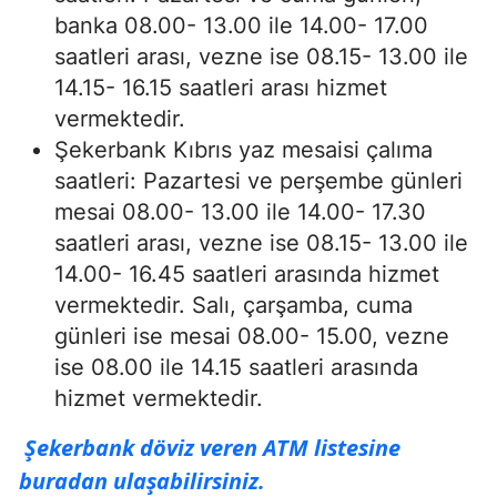
banka 08.00- 13.00 ile 14.00- 17.00
saatleri arası, vezne ise 08.15- 13.00 ile
14.15- 16.15 saatleri arası hizmet
vermektedir.
Şekerbank Kıbrıs yaz mesaisi çalıma
saatleri: Pazartesi ve perşembe günleri
mesai 08.00- 13.00 ile 14.00- 17.30
saatleri arası, vezne ise 08.15- 13.00 ile
14.00- 16.45 saatleri arasında hizmet
vermektedir. Salı, çarşamba, cuma
günleri ise mesai 08.00- 15.00, vezne
ise 08.00 ile 14.15 saatleri arasında
hizmet vermektedir.
Şekerbank döviz veren ATM listesine
buradan ulaşabilirsiniz.