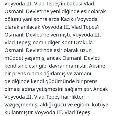
Voyvoda III. Vlad Tepeş’in babası Vlad
Osmanlı Devleti’ne yenildiğinde esir olarak
oğlunu yani sonralarda Kazıklı Voyvoda
olarak anılacak Voyvoda III. Vlad Tepeş’i
Osmanlı Devleti’ne vermişti. Voyvoda III.
Vlad Tepeş; nam-ı diğer Kont Drakula
Osmanlı Devleti’nde esir olarak uzun
müddet yaşamış, ancak Osmanlı Devleti
kendisine esir gibi davranmamıştır. Aksine
bir prens olarak ağırlamış ve zamanı
geldiğinde kendi güdümünde bir prens
olması adına yetişmesini sağlamıştır. Ancak
Voyvoda III. Vlad Tepeş hainlikten
vazgeçmemiş, aldığı gücü ve eğitimi kötüye
kullanmıştır. Voyvoda III. Vlad Tepeş