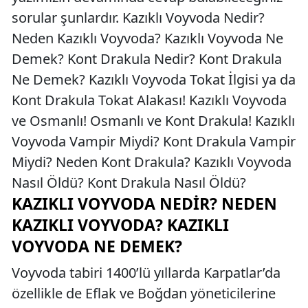
sorular şunlardır. Kazıklı Voyvoda Nedir?
Neden Kazıklı Voyvoda? Kazıklı Voyvoda Ne
Demek? Kont Drakula Nedir? Kont Drakula
Ne Demek? Kazıklı Voyvoda Tokat İlgisi ya da
Kont Drakula Tokat Alakası! Kazıklı Voyvoda
ve Osmanlı! Osmanlı ve Kont Drakula! Kazıklı
Voyvoda Vampir Miydi? Kont Drakula Vampir
Miydi? Neden Kont Drakula? Kazıklı Voyvoda
Nasıl Öldü? Kont Drakula Nasıl Öldü?
KAZIKLI VOYVODA NEDIR? NEDEN
KAZIKLI VOYVODA? KAZIKLI
VOYVODA NE DEMEK?
Voyvoda tabiri 1400’lü yıllarda Karpatlar’da
özellikle de Eflak ve Boğdan yöneticilerine