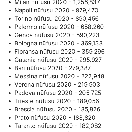
Milan nüfusu 2020 - 1,256,837
Napoli nüfusu 2020 - 979,470
Torino nüfusu 2020 - 890,456
Palermo nüfusu 2020 - 658,260
Genoa nüfusu 2020 - 590,223
Bologna nüfusu 2020 - 369,133
Floransa nüfusu 2020 - 359,296
Catania nüfusu 2020 - 295,927
Bari nüfusu 2020 - 279,387
Messina nüfusu 2020 - 222,948
Verona nüfusu 2020 - 219,903
Padova nüfusu 2020 - 205,725
Trieste nüfusu 2020 - 189,056
Brescia nüfusu 2020 - 185,826
Prato nüfusu 2020 - 183,820
Taranto nüfusu 2020 - 182,082