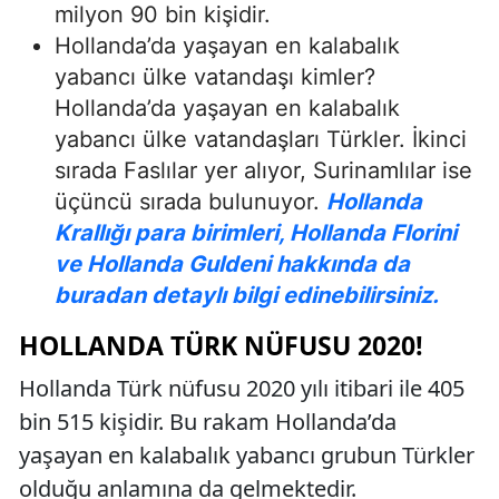
milyon 90 bin kişidir.
Hollanda’da yaşayan en kalabalık
yabancı ülke vatandaşı kimler?
Hollanda’da yaşayan en kalabalık
yabancı ülke vatandaşları Türkler. İkinci
sırada Faslılar yer alıyor, Surinamlılar ise
üçüncü sırada bulunuyor.
Hollanda
Krallığı para birimleri, Hollanda Florini
ve Hollanda Guldeni hakkında da
buradan detaylı bilgi edinebilirsiniz.
HOLLANDA TÜRK NÜFUSU 2020!
Hollanda Türk nüfusu 2020 yılı itibari ile 405
bin 515 kişidir. Bu rakam Hollanda’da
yaşayan en kalabalık yabancı grubun Türkler
olduğu anlamına da gelmektedir.