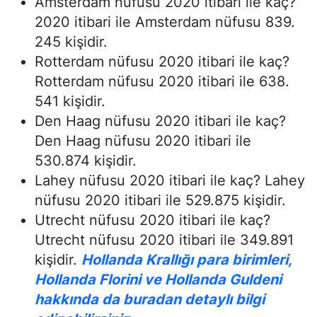
Amsterdam nüfusu 2020 itibari ile kaç?
2020 itibari ile Amsterdam nüfusu 839.
245 kişidir.
Rotterdam nüfusu 2020 itibari ile kaç?
Rotterdam nüfusu 2020 itibari ile 638.
541 kişidir.
Den Haag nüfusu 2020 itibari ile kaç?
Den Haag nüfusu 2020 itibari ile
530.874 kişidir.
Lahey nüfusu 2020 itibari ile kaç? Lahey
nüfusu 2020 itibari ile 529.875 kişidir.
Utrecht nüfusu 2020 itibari ile kaç?
Utrecht nüfusu 2020 itibari ile 349.891
kişidir.
Hollanda Krallığı para birimleri,
Hollanda Florini ve Hollanda Guldeni
hakkında da buradan detaylı bilgi