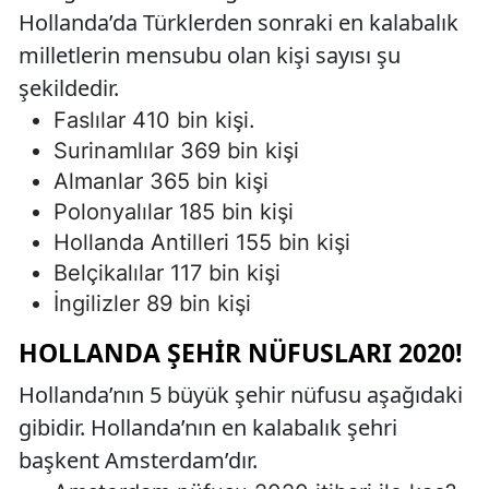
Hollanda’da Türklerden sonraki en kalabalık
milletlerin mensubu olan kişi sayısı şu
şekildedir.
Faslılar 410 bin kişi.
Surinamlılar 369 bin kişi
Almanlar 365 bin kişi
Polonyalılar 185 bin kişi
Hollanda Antilleri 155 bin kişi
Belçikalılar 117 bin kişi
İngilizler 89 bin kişi
HOLLANDA ŞEHIR NÜFUSLARI 2020!
Hollanda’nın 5 büyük şehir nüfusu aşağıdaki
gibidir. Hollanda’nın en kalabalık şehri
başkent Amsterdam’dır.