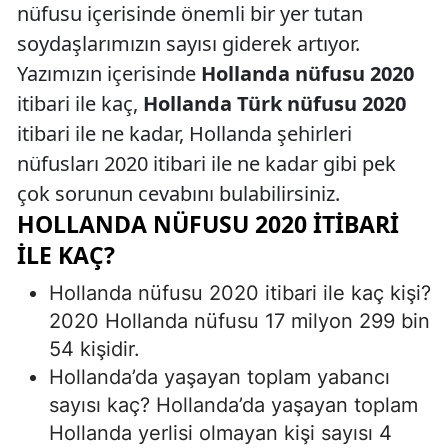
nüfusu içerisinde önemli bir yer tutan
soydaşlarımızın sayısı giderek artıyor.
Yazımızın içerisinde
Hollanda nüfusu 2020
itibari ile kaç,
Hollanda Türk nüfusu 2020
itibari ile ne kadar, Hollanda şehirleri
nüfusları 2020 itibari ile ne kadar gibi pek
çok sorunun cevabını bulabilirsiniz.
HOLLANDA NÜFUSU 2020 İTIBARI
İLE KAÇ?
Hollanda nüfusu 2020 itibari ile kaç kişi?
2020 Hollanda nüfusu 17 milyon 299 bin
54 kişidir.
Hollanda’da yaşayan toplam yabancı
sayısı kaç? Hollanda’da yaşayan toplam
Hollanda yerlisi olmayan kişi sayısı 4