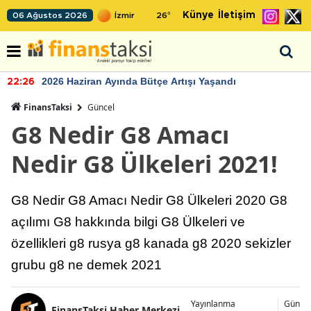
Künye
İletişim
06 Ağustos 2026
26
°
2026 Haziran Ayında Bütçe Artışı Yaşandı
22:26
FinansTaksi
Güncel
G8 Nedir G8 Amacı
Nedir G8 Ülkeleri 2021!
G8 Nedir G8 Amacı Nedir G8 Ülkeleri 2020 G8
açılımı G8 hakkında bilgi G8 Ülkeleri ve
özellikleri g8 rusya g8 kanada g8 2020 sekizler
grubu g8 ne demek 2021
Yayınlanma
Günce
FinansTaksi Haber Merkezi