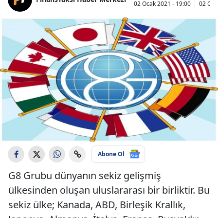
02 Ocak 2021 - 19:00
02 Oca
Abone Ol
G8 Grubu dünyanın sekiz gelişmiş
ülkesinden oluşan uluslararası bir birliktir. Bu
sekiz ülke; Kanada, ABD, Birleşik Krallık,