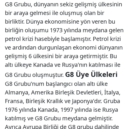
G8 Grubu, dünyanın sekiz gelişmiş ülkesinin
bir araya gelmesi ile oluşmuş olan bir
birliktir. Dünya ekonomisine yön veren bu
birliğin oluşumu 1973 yılında meydana gelen
petrol krizi hasebiyle başlamıştır. Petrol krizi
ve ardından durgunlaşan ekonomi dünyanın
gelişmiş 6 ülkesini bir araya getirmiştir. Bu
altı ülkeye Kanada ve Rusya'nın katılması ile
G8 Üye Ülkeleri
G8 Grubu oluşmuştur.
G8 Grubu'num başlangıcı olan altı ülke
Almanya, Amerika Birleşik Devletleri, İtalya,
Fransa, Birleşik Krallık ve Japonya'dır. Gruba
1976 yılında Kanada, 1997 yılında ise Rusya
katılmış ve G8 Grubu meydana gelmiştir.
Ayrıca Avrupa Birliği de G8 grubu dahilinde