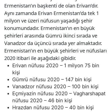
Ermenistan’ın başkenti de olan Erivan’dır.
Aynı zamanda Erivan Ermenistan’da tek 1
milyon ve üzeri nüfusun yaşadığı şehir
konumundadır. Ermenistan’ın en büyük
şehirleri arasında Gümrü ikinci sırada ve
Vanadzor da üçüncü sırada yer almaktadır.
Ermenistan’ın en büyük şehirleri ve nüfusları
2020 itibari ile aşağıdaki gibidir.
Erivan nüfusu 2020 – 1 milyon 75 bin
kişi
Gümrü nüfusu 2020 – 147 bin kişi
Vanadzor nüfusu 2020 – 100 bin kişi
Eçmiyazin nüfusu 2020 – Vagharshapat
nüfusu 2020 – 46 bin kişi
Hrazdan nüfusu 2020 – 40 bin kişi