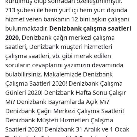
kurulmuş olup sonradan özelleştirilmiştir.
713 şubesi ile hem yurt içi hem yurt dışında
hizmet veren bankanın 12 bini aşkın çalışanı
bulunmaktadır.
Denizbank çalışma saatleri
2020
, Denizbank çağrı merkezi çalışma
saatleri, Denizbank müşteri hizmetleri
çalışma saatleri, vb. gibi merak edilen
soruların cevaplarını yazımızın devamında
bulabilirsiniz. Makalemizde Denizbank
Çalışma Saatleri 2020! Denizbank Çalışma
Günleri 2020! Denizbank Hafta Sonu Çalışır
Mı? Denizbank Bayramlarda Açık Mı?
Denizbank Çağrı Merkezi Çalışma Saatleri!
Denizbank Müşteri Hizmetleri Çalışma
Saatleri 2020! Denizbank 31 Aralık ve 1 Ocak