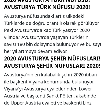
AVUSTURYA TÜRK NÜFUSU 2020!
Avusturya nüfusundaki artış ülkedeki
Türklerde de doğru orantılı olarak görülüyor.
Peki Avusturya’da kaç Türk yaşıyor 2020
yılında? Avusturya’da yaşayan Türklerin
sayısı 180 bin dolayında bulunuyor ve bu sayı
her yıl artmaya devam ediyor.
2020 AVUSTURYA ŞEHIR NÜFUSLARI!
AVUSTURYA ŞEHIR NÜFUSLARI 2020!
Avusturya’nın en kalabalık şehri 2020 itibari
ile başkent Viyana konumunda bulunuyor.
Viyana’yı Avusturya eyaletlerinden Lower
Austria ve başkenti Sankt Pölten, akabinde
de Upper Austria eyaleti ve başkenti Linz