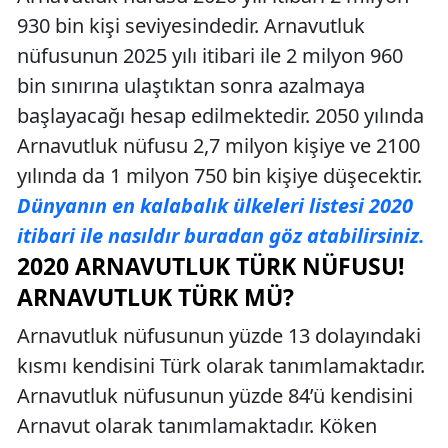
930 bin kişi seviyesindedir. Arnavutluk
nüfusunun 2025 yılı itibari ile 2 milyon 960
bin sınırına ulaştıktan sonra azalmaya
başlayacağı hesap edilmektedir. 2050 yılında
Arnavutluk nüfusu 2,7 milyon kişiye ve 2100
yılında da 1 milyon 750 bin kişiye düşecektir.
Dünyanın en kalabalık ülkeleri listesi 2020
itibari ile nasıldır buradan göz atabilirsiniz.
2020 ARNAVUTLUK TÜRK NÜFUSU!
ARNAVUTLUK TÜRK MÜ?
Arnavutluk nüfusunun yüzde 13 dolayındaki
kısmı kendisini Türk olarak tanımlamaktadır.
Arnavutluk nüfusunun yüzde 84’ü kendisini
Arnavut olarak tanımlamaktadır. Köken