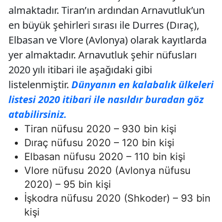
almaktadır. Tiran’ın ardından Arnavutluk’un
en büyük şehirleri sırası ile Durres (Dıraç),
Elbasan ve Vlore (Avlonya) olarak kayıtlarda
yer almaktadır. Arnavutluk şehir nüfusları
2020 yılı itibari ile aşağıdaki gibi
listelenmiştir.
Dünyanın en kalabalık ülkeleri
listesi 2020 itibari ile nasıldır buradan göz
atabilirsiniz.
Tiran nüfusu 2020 – 930 bin kişi
Dıraç nüfusu 2020 – 120 bin kişi
Elbasan nüfusu 2020 – 110 bin kişi
Vlore nüfusu 2020 (Avlonya nüfusu
2020) – 95 bin kişi
İşkodra nüfusu 2020 (Shkoder) – 93 bin
kişi