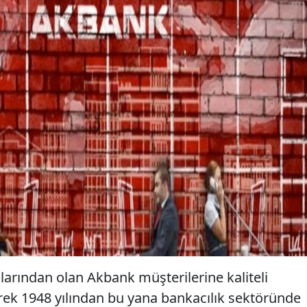
larından olan Akbank müşterilerine kaliteli
ek 1948 yılından bu yana bankacılık sektöründe