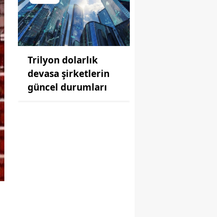
Trilyon dolarlık
devasa şirketlerin
güncel durumları