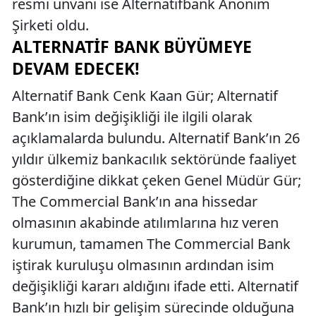
resmi unvanı ise Alternatifbank Anonim
Şirketi oldu.
ALTERNATIF BANK BÜYÜMEYE
DEVAM EDECEK!
Alternatif Bank Cenk Kaan Gür; Alternatif
Bank’ın isim değişikliği ile ilgili olarak
açıklamalarda bulundu. Alternatif Bank’ın 26
yıldır ülkemiz bankacılık sektöründe faaliyet
gösterdiğine dikkat çeken Genel Müdür Gür;
The Commercial Bank’ın ana hissedar
olmasının akabinde atılımlarına hız veren
kurumun, tamamen The Commercial Bank
iştirak kuruluşu olmasının ardından isim
değişikliği kararı aldığını ifade etti. Alternatif
Bank’ın hızlı bir gelişim sürecinde olduğuna