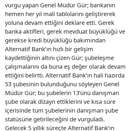
vurgu yapan Genel Müdür Gür; bankanın
hemen her yıl mali tablolarını geliştirerek
yoluna devam ettiğini deklare etti. Gerek
banka aktifleri, gerek mevduat büyüklüğü ve
gerekse kredi büyüklüğü bakımından
Alternatif Bank’ın hızlı bir gelişim
kaydettiğinin altını çizen Gür; şubeleşme
çalışmalarını da buna eş değer olarak devam
ettiğini belirtti. Alternatif Bank’ın hali hazırda
53 şubesinin bulunduğunu söyleyen Genel
Müdür Gür; bu şubelerin 13’ünü danışman
şube olarak dizayn ettiklerini ve kısa süre
içerisinde tüm şubelerinin danışman şube
statüsüne getirileceğini de vurguladı.
Gelecek 5 yıllık süreçte Alternatif Bank’ın