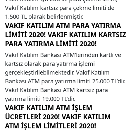
Vakıf Katılım kartsız para çekme limiti de
1.500 TL olarak belirlenmiştir.
VAKIF KATILIM ATM PARA YATIRMA
LIMITI 2020! VAKIF KATILIM KARTSIZ
PARA YATIRMA LIMITI 2020!
Vakıf Katılım Bankası ATM’lerinden kartlı ve
kartsız olarak para yatırma işlemi
gerçekleştirilebilmektedir. Vakıf Katılım
Bankası ATM para yatırma limiti 25.000 TL’dir.
Vakıf Katılım Bankası ATM kartsız para
yatırma limiti 19.000 TL’dir.
VAKIF KATILIM ATM İŞLEM
ÜCRETLERI 2020! VAKIF KATILIM
ATM İŞLEM LIMITLERI 2020!