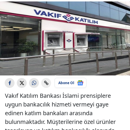
Abone Ol
Vakıf Katılım Bankası İslami prensiplere
uygun bankacılık hizmeti vermeyi gaye
edinen katlım bankaları arasında
bulunmaktadır. Müşterilerine özel ürünler