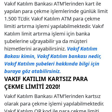
Vakıf Katılım Bankası ATM’lerinden kart ile
yapılan para çekme işlemlerinde günlük limit
1.500 TL’dir. Vakıf Katılım ATM para çekme
limiti artırma işlemi yapılabilmektedir. Vakıf
Katılım limit artırma işlemi için banka
şubelerine uğrayabilir ya da müşteri
hizmetlerini arayabilirsiniz.
Vakıf Katılım
Bakası kimin, Vakıf Katılım bankası nedir,
Vakıf Katılım şubeleri hakkında bilgi için
buraya göz atabilirsiniz.
VAKIF KATILIM KARTSIZ PARA
ÇEKME LIMITI 2020!
Vakıf Katılım Bankası ATM’lerinden kartsız
olarak para çekme işlemi yapılabilmektedir.
Vakıf Katılım QR kod ile para çekme limiti,