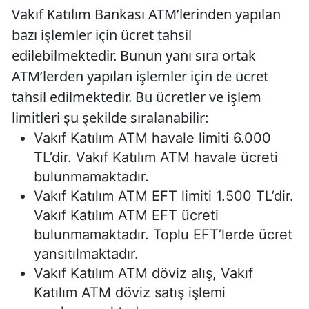
Vakıf Katılım Bankası ATM’lerinden yapılan
bazı işlemler için ücret tahsil
edilebilmektedir. Bunun yanı sıra ortak
ATM’lerden yapılan işlemler için de ücret
tahsil edilmektedir. Bu ücretler ve işlem
limitleri şu şekilde sıralanabilir:
Vakıf Katılım ATM havale limiti 6.000
TL’dir. Vakıf Katılım ATM havale ücreti
bulunmamaktadır.
Vakıf Katılım ATM EFT limiti 1.500 TL’dir.
Vakıf Katılım ATM EFT ücreti
bulunmamaktadır. Toplu EFT’lerde ücret
yansıtılmaktadır.
Vakıf Katılım ATM döviz alış, Vakıf
Katılım ATM döviz satış işlemi