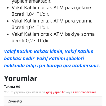
yapılamamaktadır.
Vakıf Katılım ortak ATM para çekme
ücreti 1,04 TL’dir.
Vakıf Katılım ortak ATM para yatırma
ücreti 1,04 TL’dir.
Vakıf Katılım ortak ATM bakiye sorma
ücreti 0,27 TL’dir.
Vakıf Katılım Bakası kimin, Vakıf Katılım
bankası nedir, Vakıf Katılım şubeleri
hakkında bilgi için buraya göz atabilirsiniz.
Yorumlar
Takma Ad
Yorum yapmak için, isterseniz
giriş yapabilir
veya
kayıt olabilirsiniz
.