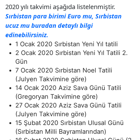
2020 yılı takvimi aşağıda listelenmiştir.
Sırbistan para birimi Euro mu, Sırbistan
ucuz mu buradan detaylı bilgi
edinebilirsiniz.
1 Ocak 2020 Sırbistan Yeni Yıl tatili
2 Ocak 2020 Sırbistan Yeni Yıl Tatili 2.
Gün
7 Ocak 2020 Sırbistan Noel Tatili
(Julyen Takvimine göre)
14 Ocak 2020 Aziz Sava Günü Tatili
(Gregoryan Takvimine göre)
27 Ocak 2020 Aziz Sava Günü Tatili
(Julyen Takvimine göre)
15 Şubat 2020 Sırbistan Ulusal Günü
(Sırbistan Milli Bayramlarından)