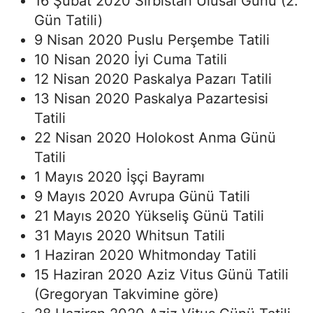
16 Şubat 2020 Sırbistan Ulusal Günü (2.
Gün Tatili)
9 Nisan 2020 Puslu Perşembe Tatili
10 Nisan 2020 İyi Cuma Tatili
12 Nisan 2020 Paskalya Pazarı Tatili
13 Nisan 2020 Paskalya Pazartesisi
Tatili
22 Nisan 2020 Holokost Anma Günü
Tatili
1 Mayıs 2020 İşçi Bayramı
9 Mayıs 2020 Avrupa Günü Tatili
21 Mayıs 2020 Yükseliş Günü Tatili
31 Mayıs 2020 Whitsun Tatili
1 Haziran 2020 Whitmonday Tatili
15 Haziran 2020 Aziz Vitus Günü Tatili
(Gregoryan Takvimine göre)