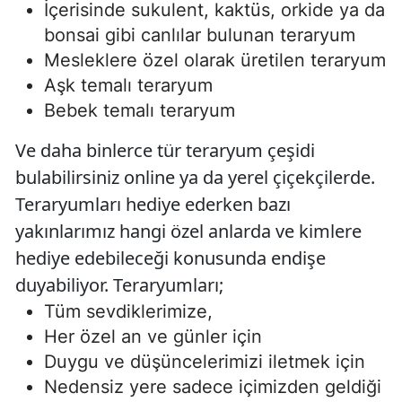
İçerisinde sukulent, kaktüs, orkide ya da
bonsai gibi canlılar bulunan teraryum
Mesleklere özel olarak üretilen teraryum
Aşk temalı teraryum
Bebek temalı teraryum
Ve daha binlerce tür teraryum çeşidi
bulabilirsiniz online ya da yerel çiçekçilerde.
Teraryumları hediye ederken bazı
yakınlarımız hangi özel anlarda ve kimlere
hediye edebileceği konusunda endişe
duyabiliyor. Teraryumları;
Tüm sevdiklerimize,
Her özel an ve günler için
Duygu ve düşüncelerimizi iletmek için
Nedensiz yere sadece içimizden geldiği