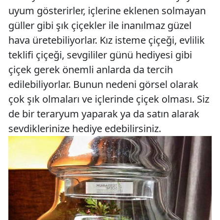
uyum gösterirler, içlerine eklenen solmayan
güller gibi şık çiçekler ile inanılmaz güzel
hava üretebiliyorlar. Kız isteme çiçeği, evlilik
teklifi çiçeği, sevgililer günü hediyesi gibi
çiçek gerek önemli anlarda da tercih
edilebiliyorlar. Bunun nedeni görsel olarak
çok şık olmaları ve içlerinde çiçek olması. Siz
de bir teraryum yaparak ya da satın alarak
sevdiklerinize hediye edebilirsiniz.