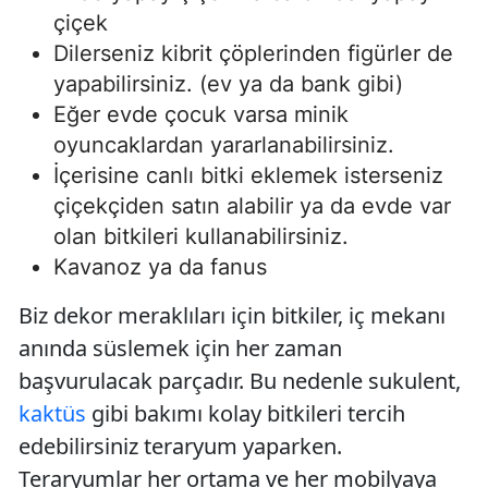
çiçek
Dilerseniz kibrit çöplerinden figürler de
yapabilirsiniz. (ev ya da bank gibi)
Eğer evde çocuk varsa minik
oyuncaklardan yararlanabilirsiniz.
İçerisine canlı bitki eklemek isterseniz
çiçekçiden satın alabilir ya da evde var
olan bitkileri kullanabilirsiniz.
Kavanoz ya da fanus
Biz dekor meraklıları için bitkiler, iç mekanı
anında süslemek için her zaman
başvurulacak parçadır. Bu nedenle sukulent,
kaktüs
gibi bakımı kolay bitkileri tercih
edebilirsiniz teraryum yaparken.
Teraryumlar her ortama ve her mobilyaya