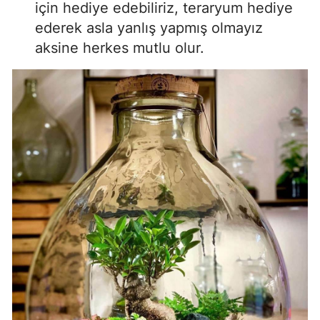
için hediye edebiliriz, teraryum hediye
ederek asla yanlış yapmış olmayız
aksine herkes mutlu olur.