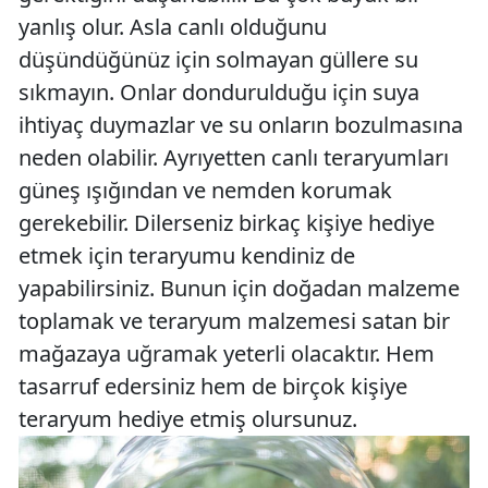
yanlış olur. Asla canlı olduğunu
düşündüğünüz için solmayan güllere su
sıkmayın. Onlar dondurulduğu için suya
ihtiyaç duymazlar ve su onların bozulmasına
neden olabilir. Ayrıyetten canlı teraryumları
güneş ışığından ve nemden korumak
gerekebilir. Dilerseniz birkaç kişiye hediye
etmek için teraryumu kendiniz de
yapabilirsiniz. Bunun için doğadan malzeme
toplamak ve teraryum malzemesi satan bir
mağazaya uğramak yeterli olacaktır. Hem
tasarruf edersiniz hem de birçok kişiye
teraryum hediye etmiş olursunuz.