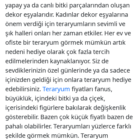
yapay ya da canlı bitki parçalarından oluşan
dekor eşyalarıdır. Kadınlar dekor eşyalarına
önem verdiği için teraryumların sevimli ve
şık halleri onları her zaman etkiler. Her ev ve
ofiste bir teraryum görmek mümkün artık
nedeni hediye olarak çok fazla tercih
edilmelerinden kaynaklanıyor. Siz de
sevdiklerinizin özel günlerinde ya da sadece
içinizden geldiği için onlara teraryum hediye
edebilirsiniz.
Teraryum
fiyatları fanus,
büyüklük, içindeki bitki ya da çiçek,
içerisindeki figürlere bakılarak değişkenlik
gösterebilir. Bazen çok küçük fiyatlı bazen de
pahalı olabilirler. Teraryumları yüzlerce farklı
şekilde görmek mümkün. Teraryum