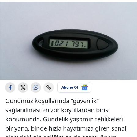
Abone Ol
Günümüz koşullarında “güvenlik”
sağlanılması en zor koşullardan birisi
konumunda. Gündelik yaşamın tehlikeleri
bir yana, bir de hızla hayatımıza giren sanal