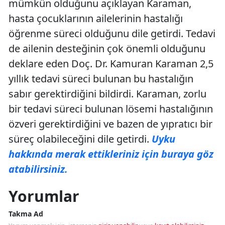
mümkün olduğunu açıklayan Karaman,
hasta çocuklarının ailelerinin hastalığı
öğrenme süreci olduğunu dile getirdi. Tedavi
de ailenin desteğinin çok önemli olduğunu
deklare eden Doç. Dr. Kamuran Karaman 2,5
yıllık tedavi süreci bulunan bu hastalığın
sabır gerektirdiğini bildirdi. Karaman, zorlu
bir tedavi süreci bulunan lösemi hastalığının
özveri gerektirdiğini ve bazen de yıpratıcı bir
süreç olabileceğini dile getirdi.
Uyku
hakkında merak ettikleriniz için buraya göz
atabilirsiniz.
Yorumlar
Takma Ad