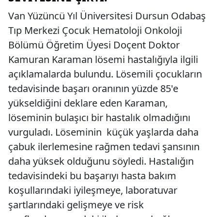
Van Yüzüncü Yıl Üniversitesi Dursun Odabaş
Tıp Merkezi Çocuk Hematoloji Onkoloji
Bölümü Öğretim Üyesi Doçent Doktor
Kamuran Karaman lösemi hastalığıyla ilgili
açıklamalarda bulundu. Lösemili çocukların
tedavisinde başarı oranının yüzde 85'e
yükseldiğini deklare eden Karaman,
löseminin bulaşıcı bir hastalık olmadığını
vurguladı. Löseminin küçük yaşlarda daha
çabuk ilerlemesine rağmen tedavi şansının
daha yüksek olduğunu söyledi. Hastalığın
tedavisindeki bu başarıyı hasta bakım
koşullarındaki iyileşmeye, laboratuvar
şartlarındaki gelişmeye ve risk