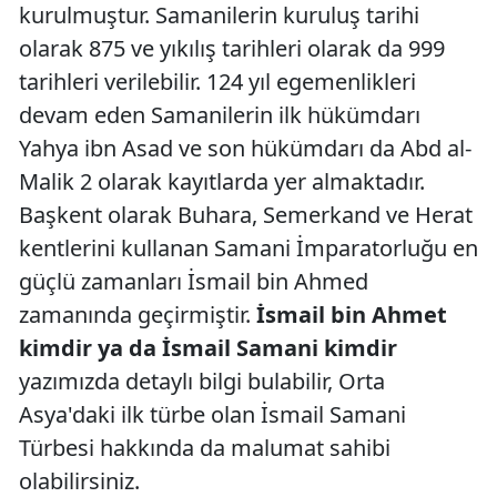
kurulmuştur. Samanilerin kuruluş tarihi
olarak 875 ve yıkılış tarihleri olarak da 999
tarihleri verilebilir. 124 yıl egemenlikleri
devam eden Samanilerin ilk hükümdarı
Yahya ibn Asad ve son hükümdarı da Abd al-
Malik 2 olarak kayıtlarda yer almaktadır.
Başkent olarak Buhara, Semerkand ve Herat
kentlerini kullanan Samani İmparatorluğu en
güçlü zamanları İsmail bin Ahmed
zamanında geçirmiştir.
İsmail bin Ahmet
kimdir ya da İsmail Samani kimdir
yazımızda detaylı bilgi bulabilir, Orta
Asya'daki ilk türbe olan İsmail Samani
Türbesi hakkında da malumat sahibi
olabilirsiniz.