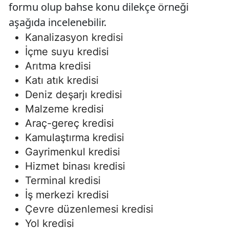
formu olup bahse konu dilekçe örneği
aşağıda incelenebilir.
Kanalizasyon kredisi
İçme suyu kredisi
Arıtma kredisi
Katı atık kredisi
Deniz deşarjı kredisi
Malzeme kredisi
Araç-gereç kredisi
Kamulaştırma kredisi
Gayrimenkul kredisi
Hizmet binası kredisi
Terminal kredisi
İş merkezi kredisi
Çevre düzenlemesi kredisi
Yol kredisi