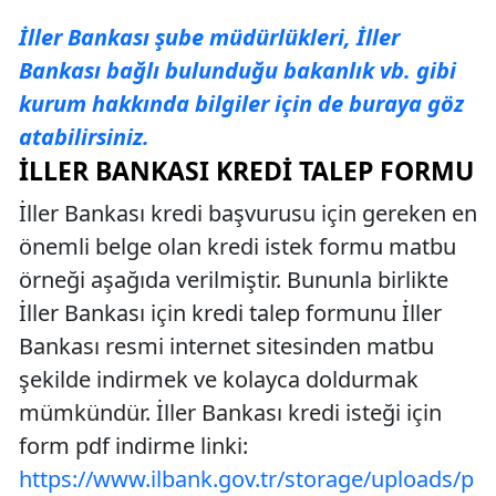
İller Bankası şube müdürlükleri, İller
Bankası bağlı bulunduğu bakanlık vb. gibi
kurum hakkında bilgiler için de buraya göz
atabilirsiniz.
İLLER BANKASI KREDI TALEP FORMU
İller Bankası kredi başvurusu için gereken en
önemli belge olan kredi istek formu matbu
örneği aşağıda verilmiştir. Bununla birlikte
İller Bankası için kredi talep formunu İller
Bankası resmi internet sitesinden matbu
şekilde indirmek ve kolayca doldurmak
mümkündür. İller Bankası kredi isteği için
form pdf indirme linki:
https://www.ilbank.gov.tr/storage/uploads/p