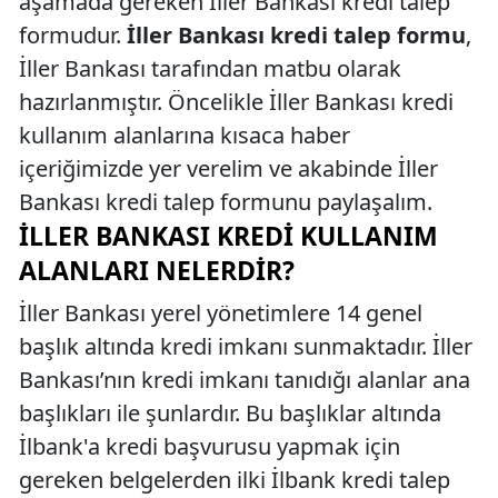
aşamada gereken İller Bankası kredi talep
formudur.
İller Bankası kredi talep formu
,
İller Bankası tarafından matbu olarak
hazırlanmıştır. Öncelikle İller Bankası kredi
kullanım alanlarına kısaca haber
içeriğimizde yer verelim ve akabinde İller
Bankası kredi talep formunu paylaşalım.
İLLER BANKASI KREDI KULLANIM
ALANLARI NELERDIR?
İller Bankası yerel yönetimlere 14 genel
başlık altında kredi imkanı sunmaktadır. İller
Bankası’nın kredi imkanı tanıdığı alanlar ana
başlıkları ile şunlardır. Bu başlıklar altında
İlbank'a kredi başvurusu yapmak için
gereken belgelerden ilki İlbank kredi talep