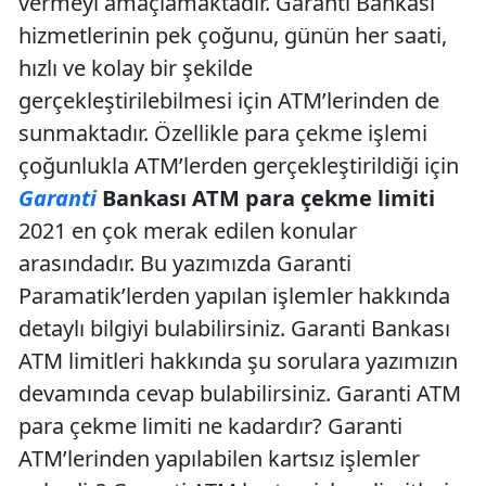
vermeyi amaçlamaktadır. Garanti Bankası
hizmetlerinin pek çoğunu, günün her saati,
hızlı ve kolay bir şekilde
gerçekleştirilebilmesi için ATM’lerinden de
sunmaktadır. Özellikle para çekme işlemi
çoğunlukla ATM’lerden gerçekleştirildiği için
Garanti
Bankası ATM para çekme limiti
2021 en çok merak edilen konular
arasındadır. Bu yazımızda Garanti
Paramatik’lerden yapılan işlemler hakkında
detaylı bilgiyi bulabilirsiniz. Garanti Bankası
ATM limitleri hakkında şu sorulara yazımızın
devamında cevap bulabilirsiniz. Garanti ATM
para çekme limiti ne kadardır? Garanti
ATM’lerinden yapılabilen kartsız işlemler