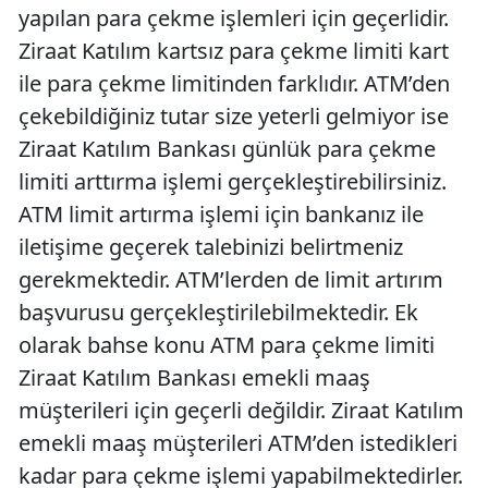
yapılan para çekme işlemleri için geçerlidir.
Ziraat Katılım kartsız para çekme limiti kart
ile para çekme limitinden farklıdır. ATM’den
çekebildiğiniz tutar size yeterli gelmiyor ise
Ziraat Katılım Bankası günlük para çekme
limiti arttırma işlemi gerçekleştirebilirsiniz.
ATM limit artırma işlemi için bankanız ile
iletişime geçerek talebinizi belirtmeniz
gerekmektedir. ATM’lerden de limit artırım
başvurusu gerçekleştirilebilmektedir. Ek
olarak bahse konu ATM para çekme limiti
Ziraat Katılım Bankası emekli maaş
müşterileri için geçerli değildir. Ziraat Katılım
emekli maaş müşterileri ATM’den istedikleri
kadar para çekme işlemi yapabilmektedirler.