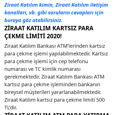
Ziraat Katılım kimin, Ziraat Katılım iletişim
kanalları, vb. gibi soruların cevapları için
buraya göz atabilirsiniz.
ZIRAAT KATILIM KARTSIZ PARA
ÇEKME LIMITI 2020!
Ziraat Katılım Bankası ATM’lerinden kartsız
para çekme işlemi yapılabilmektedir. Kartsız
para çekme işlemi için cep telefonu
numarası ve TC kimlik numarası
gerekmektedir. Ziraat Katılım Bankası ATM
kartsız para çekme işleminden bankanın
bireysel müşterileri yararlanabilmektedir.
Ziraat Katılım kartsız para çekme limiti 500
TL’dir.