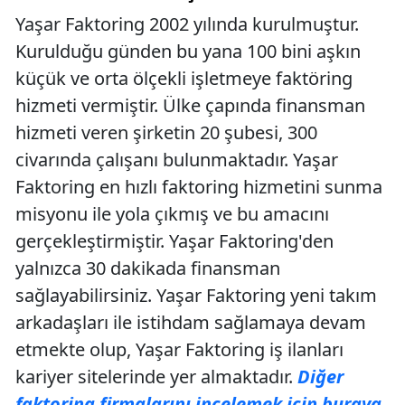
Yaşar Faktoring 2002 yılında kurulmuştur.
Kurulduğu günden bu yana 100 bini aşkın
küçük ve orta ölçekli işletmeye faktöring
hizmeti vermiştir. Ülke çapında finansman
hizmeti veren şirketin 20 şubesi, 300
civarında çalışanı bulunmaktadır. Yaşar
Faktoring en hızlı faktoring hizmetini sunma
misyonu ile yola çıkmış ve bu amacını
gerçekleştirmiştir. Yaşar Faktoring'den
yalnızca 30 dakikada finansman
sağlayabilirsiniz. Yaşar Faktoring yeni takım
arkadaşları ile istihdam sağlamaya devam
etmekte olup, Yaşar Faktoring iş ilanları
kariyer sitelerinde yer almaktadır.
Diğer
faktoring firmalarını incelemek için buraya