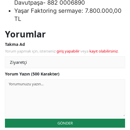
Davutpaşa- 882 0006890
Yaşar Faktoring sermaye: 7.800.000,00
TL
Yorumlar
Takma Ad
Yorum yapmak için, isterseniz
giriş yapabilir
veya
kayıt olabilirsiniz
.
Yorum Yazın (500 Karakter)
GÖNDER