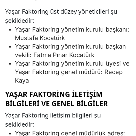
Yaşar Faktoring üst düzey yöneticileri şu
şekildedir:
Yaşar Faktoring yönetim kurulu başkanı:
Mustafa Kocatürk
Yaşar Faktoring yönetim kurulu başkan
vekili: Fatma Pınar Kocatürk
Yaşar Faktoring yönetim kurulu üyesi ve
Yaşar Faktoring genel müdürü: Recep
Kaya
YAŞAR FAKTORING İLETIŞIM
BILGILERI VE GENEL BILGILER
Yaşar Faktoring iletişim bilgileri şu
şekildedir:
Yaşar Faktoring genel müdürlük adres: