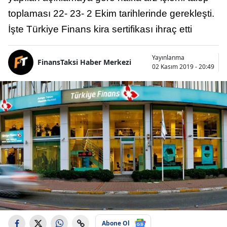
toplaması 22- 23- 2 Ekim tarihlerinde gerekleşti.
İşte Türkiye Finans kira sertifikası ihraç etti
Yayınlanma
FinansTaksi Haber Merkezi
02 Kasım 2019 - 20:49
Abone Ol