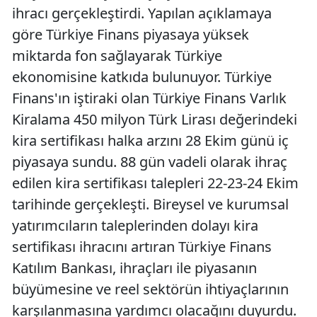
ihracı gerçekleştirdi. Yapılan açıklamaya
göre Türkiye Finans piyasaya yüksek
miktarda fon sağlayarak Türkiye
ekonomisine katkıda bulunuyor. Türkiye
Finans'ın iştiraki olan Türkiye Finans Varlık
Kiralama 450 milyon Türk Lirası değerindeki
kira sertifikası halka arzını 28 Ekim günü iç
piyasaya sundu. 88 gün vadeli olarak ihraç
edilen kira sertifikası talepleri 22-23-24 Ekim
tarihinde gerçekleşti. Bireysel ve kurumsal
yatırımcıların taleplerinden dolayı kira
sertifikası ihracını artıran Türkiye Finans
Katılım Bankası, ihraçları ile piyasanın
büyümesine ve reel sektörün ihtiyaçlarının
karşılanmasına yardımcı olacağını duyurdu.