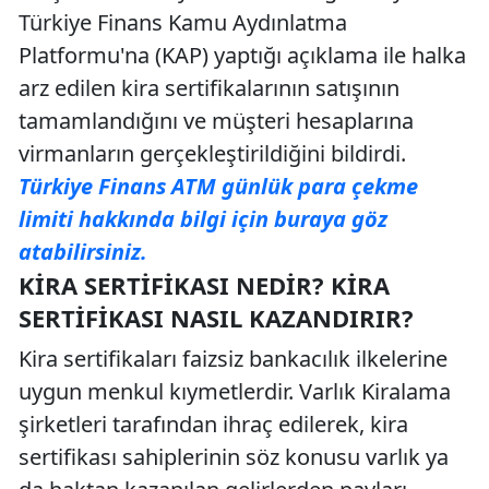
Türkiye Finans Kamu Aydınlatma
Platformu'na (KAP) yaptığı açıklama ile halka
arz edilen kira sertifikalarının satışının
tamamlandığını ve müşteri hesaplarına
virmanların gerçekleştirildiğini bildirdi.
Türkiye Finans ATM günlük para çekme
limiti hakkında bilgi için buraya göz
atabilirsiniz.
KIRA SERTIFIKASI NEDIR? KIRA
SERTIFIKASI NASIL KAZANDIRIR?
Kira sertifikaları faizsiz bankacılık ilkelerine
uygun menkul kıymetlerdir. Varlık Kiralama
şirketleri tarafından ihraç edilerek, kira
sertifikası sahiplerinin söz konusu varlık ya