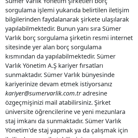
Sümer Varlık Yönetim şirketleri borç
sorgulama işlemi yukarıda belirtilen iletişim
bilgilerinden faydalanarak şirkete ulaşılarak
yapılabilmektedir. Bunun yanı sıra Sümer
Varlık borç sorgulama şirketin resmi internet
sitesinde yer alan borç sorgulama
kısmından da yapılabilmektedir. Sümer
Varlık Yönetim A.Ş kariyer fırsatları
sunmaktadır. Sümer Varlık bünyesinde
kariyerinize devam etmek istiyorsanız
kariyer@sumervarlik.com.tr
adresine
özgeçmişinizi mail atabilirsiniz. Şirket
üniversite öğrencilerine ve yeni mezunlara
staj imkanı da sunmaktadır. Sümer Varlık
Yönetim'de staj yapmak ya da çalışmak için