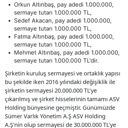
Orkun Altınbaş, pay adedi 1.000.000,
sermaye tutarı 1.000.000 TL,
Sedef Akacan, pay adedi 1.000.000,
sermaye tutarı 1.000.000 TL,
Fatma Altınbaş, pay adedi 1.000.000,
sermaye tutarı 1.000.000 TL,
Mehmet Altınbaş, pay adedi 1.000.000,
sermaye tutarı 1.000.000 TL'dir.
Şirketin kuruluş sermayesi ve ortaklık yapısı
bu şekilde iken 2016 yılındaki değişiklik ile
şirketin sermayesi 20.000.000 TL'ye
çıkarılmış ve şirket hisselerinin tamamı ASV
Holding bünyesine geçmiştir. Günümüzde
Sümer Varlık Yönetim A.Ş ASV Holding
A.Ş'nin olup sermayesi de 30.000.000 TL'ye