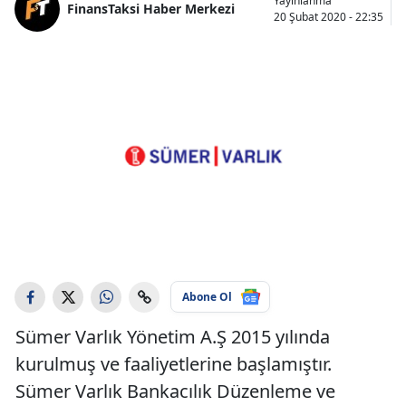
Yayınlanma
FinansTaksi Haber Merkezi
20 Şubat 2020 - 22:35
Abone Ol
Sümer Varlık Yönetim A.Ş 2015 yılında
kurulmuş ve faaliyetlerine başlamıştır.
Sümer Varlık Bankacılık Düzenleme ve