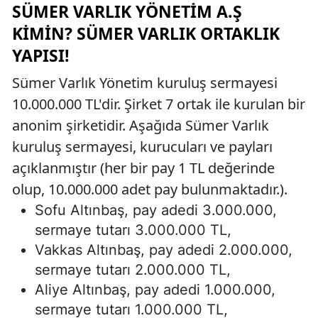
SÜMER VARLIK YÖNETIM A.Ş
KIMIN? SÜMER VARLIK ORTAKLIK
YAPISI!
Sümer Varlık Yönetim kuruluş sermayesi
10.000.000 TL'dir. Şirket 7 ortak ile kurulan bir
anonim şirketidir. Aşağıda Sümer Varlık
kuruluş sermayesi, kurucuları ve payları
açıklanmıştır (her bir pay 1 TL değerinde
olup, 10.000.000 adet pay bulunmaktadır.).
Sofu Altınbaş, pay adedi 3.000.000,
sermaye tutarı 3.000.000 TL,
Vakkas Altınbaş, pay adedi 2.000.000,
sermaye tutarı 2.000.000 TL,
Aliye Altınbaş, pay adedi 1.000.000,
sermaye tutarı 1.000.000 TL,