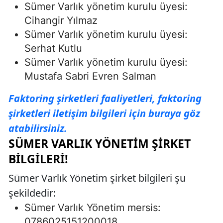
Sümer Varlık yönetim kurulu üyesi:
Cihangir Yılmaz
Sümer Varlık yönetim kurulu üyesi:
Serhat Kutlu
Sümer Varlık yönetim kurulu üyesi:
Mustafa Sabri Evren Salman
Faktoring şirketleri faaliyetleri, faktoring
şirketleri iletişim bilgileri için buraya göz
atabilirsiniz.
SÜMER VARLIK YÖNETIM ŞIRKET
BILGILERI!
Sümer Varlık Yönetim şirket bilgileri şu
şekildedir:
Sümer Varlık Yönetim mersis:
0786025151200018