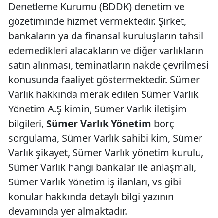
Denetleme Kurumu (BDDK) denetim ve
gözetiminde hizmet vermektedir. Şirket,
bankaların ya da finansal kuruluşların tahsil
edemedikleri alacakların ve diğer varlıkların
satın alınması, teminatların nakde çevrilmesi
konusunda faaliyet göstermektedir. Sümer
Varlık hakkında merak edilen Sümer Varlık
Yönetim A.Ş kimin, Sümer Varlık iletişim
bilgileri,
Sümer Varlık Yönetim
borç
sorgulama, Sümer Varlık sahibi kim, Sümer
Varlık şikayet, Sümer Varlık yönetim kurulu,
Sümer Varlık hangi bankalar ile anlaşmalı,
Sümer Varlık Yönetim iş ilanları, vs gibi
konular hakkında detaylı bilgi yazının
devamında yer almaktadır.