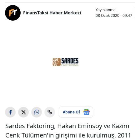
Yayınlanma
FinansTaksi Haber Merkezi
08 Ocak 2020 - 09:47
Abone Ol
Sardes Faktoring, Hakan Eminsoy ve Kazım
Cenk Tülümen'in girişimi ile kurulmuş, 2011