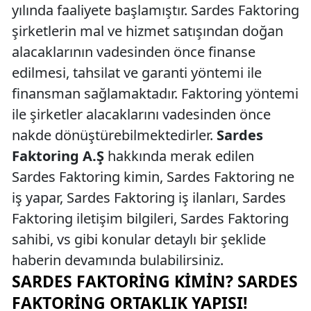
yılında faaliyete başlamıştır. Sardes Faktoring
şirketlerin mal ve hizmet satışından doğan
alacaklarının vadesinden önce finanse
edilmesi, tahsilat ve garanti yöntemi ile
finansman sağlamaktadır. Faktoring yöntemi
ile şirketler alacaklarını vadesinden önce
nakde dönüştürebilmektedirler.
Sardes
Faktoring A.Ş
hakkında merak edilen
Sardes Faktoring kimin, Sardes Faktoring ne
iş yapar, Sardes Faktoring iş ilanları, Sardes
Faktoring iletişim bilgileri, Sardes Faktoring
sahibi, vs gibi konular detaylı bir şeklide
haberin devamında bulabilirsiniz.
SARDES FAKTORING KIMIN? SARDES
FAKTORING ORTAKLIK YAPISI!