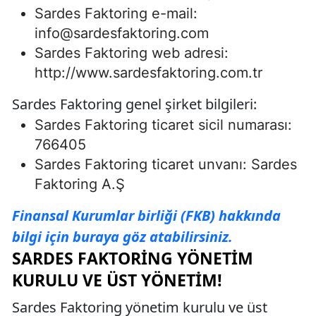
Sardes Faktoring e-mail:
info@sardesfaktoring.com
Sardes Faktoring web adresi:
http://www.sardesfaktoring.com.tr
Sardes Faktoring genel şirket bilgileri:
Sardes Faktoring ticaret sicil numarası:
766405
Sardes Faktoring ticaret unvanı: Sardes
Faktoring A.Ş
Finansal Kurumlar birliği (FKB) hakkında
bilgi için buraya göz atabilirsiniz.
SARDES FAKTORING YÖNETIM
KURULU VE ÜST YÖNETIM!
Sardes Faktoring yönetim kurulu ve üst