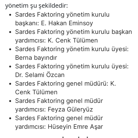
yönetim şu şekildedir:
Sardes Faktoring yönetim kurulu
başkanı: E. Hakan Eminsoy
Sardes Faktoring yönetim kurulu başkan
yardımcısı: K. Cenk Tülümen
Sardes Faktoring yönetim kurulu üyesi:
Berna bayındır
Sardes Faktoring yönetim kurulu üyesi:
Dr. Selami Özcan
Sardes Faktoring genel müdürü: K.
Cenk Tülümen
Sardes Faktoring genel müdür
yardımcısı: Feyza Güleryüz
Sardes Faktoring genel müdür
yardımcısı: Hüseyin Emre Aşar