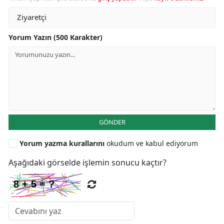
Yorum Yazın (500 Karakter)
GÖNDER
Yorum yazma kurallarını
okudum ve kabul ediyorum
Aşağıdaki görselde işlemin sonucu kaçtır?