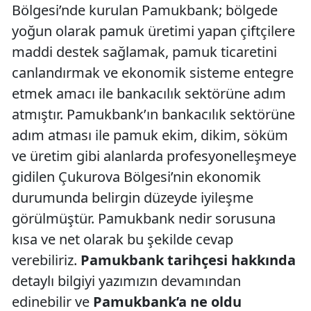
Bölgesi’nde kurulan Pamukbank; bölgede
yoğun olarak pamuk üretimi yapan çiftçilere
maddi destek sağlamak, pamuk ticaretini
canlandırmak ve ekonomik sisteme entegre
etmek amacı ile bankacılık sektörüne adım
atmıştır. Pamukbank’ın bankacılık sektörüne
adım atması ile pamuk ekim, dikim, söküm
ve üretim gibi alanlarda profesyonelleşmeye
gidilen Çukurova Bölgesi’nin ekonomik
durumunda belirgin düzeyde iyileşme
görülmüştür. Pamukbank nedir sorusuna
kısa ve net olarak bu şekilde cevap
verebiliriz.
Pamukbank tarihçesi hakkında
detaylı bilgiyi yazımızın devamından
edinebilir ve
Pamukbank’a ne oldu