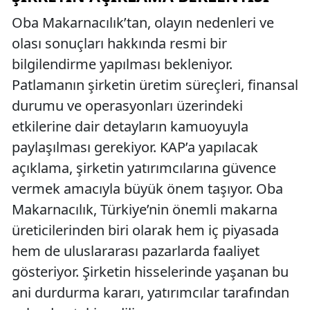
Oba Makarnacılık’tan, olayın nedenleri ve
olası sonuçları hakkında resmi bir
bilgilendirme yapılması bekleniyor.
Patlamanın şirketin üretim süreçleri, finansal
durumu ve operasyonları üzerindeki
etkilerine dair detayların kamuoyuyla
paylaşılması gerekiyor. KAP’a yapılacak
açıklama, şirketin yatırımcılarına güvence
vermek amacıyla büyük önem taşıyor. Oba
Makarnacılık, Türkiye’nin önemli makarna
üreticilerinden biri olarak hem iç piyasada
hem de uluslararası pazarlarda faaliyet
gösteriyor. Şirketin hisselerinde yaşanan bu
ani durdurma kararı, yatırımcılar tarafından