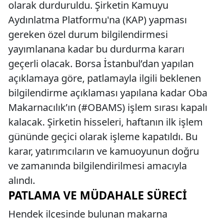
olarak durduruldu. Şirketin Kamuyu
Aydınlatma Platformu'na (KAP) yapması
gereken özel durum bilgilendirmesi
yayımlanana kadar bu durdurma kararı
geçerli olacak. Borsa İstanbul’dan yapılan
açıklamaya göre, patlamayla ilgili beklenen
bilgilendirme açıklaması yapılana kadar Oba
Makarnacılık’ın (#OBAMS) işlem sırası kapalı
kalacak. Şirketin hisseleri, haftanın ilk işlem
gününde geçici olarak işleme kapatıldı. Bu
karar, yatırımcıların ve kamuoyunun doğru
ve zamanında bilgilendirilmesi amacıyla
alındı.
PATLAMA VE MÜDAHALE SÜRECI
Hendek ilçesinde bulunan makarna