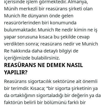
içerisinde işlem görmektedir. Almanya,
Münih merkezli bir reasürans şirketi olan
Munich Re dünyanın önde gelen
reasürörlerinden biri konumunda
bulunmaktadır. Munich Re nedir kimin ne iş
yapar sorusuna kısaca bu şekilde cevap
verdikten sonra; reasürans nedir ve Munich
Re hakkında daha detaylı bilgiyi de
içeriğimizde bulabilirsiniz.
REASÜRANS NE DEMEK NASIL
YAPILIR?
Reasürans sigortacılık sektörüne ait önemli
bir terimdir. Kısaca; “bir sigorta şirketinin ya
da ortaklığının sigortaladığı bir değerin ya da
faktörün belirli bir bölümünü farklı bir