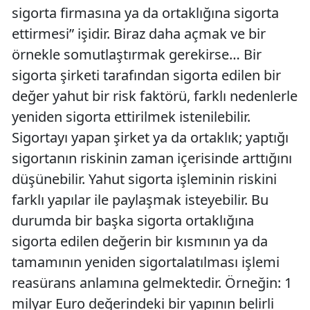
sigorta firmasına ya da ortaklığına sigorta
ettirmesi” işidir. Biraz daha açmak ve bir
örnekle somutlaştırmak gerekirse… Bir
sigorta şirketi tarafından sigorta edilen bir
değer yahut bir risk faktörü, farklı nedenlerle
yeniden sigorta ettirilmek istenilebilir.
Sigortayı yapan şirket ya da ortaklık; yaptığı
sigortanın riskinin zaman içerisinde arttığını
düşünebilir. Yahut sigorta işleminin riskini
farklı yapılar ile paylaşmak isteyebilir. Bu
durumda bir başka sigorta ortaklığına
sigorta edilen değerin bir kısmının ya da
tamamının yeniden sigortalatılması işlemi
reasürans anlamına gelmektedir. Örneğin: 1
milyar Euro değerindeki bir yapının belirli