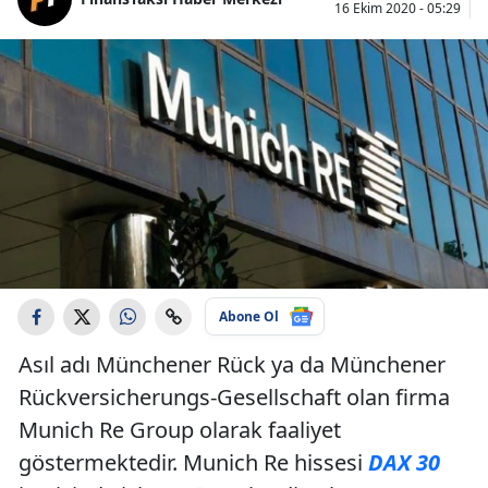
16 Ekim 2020 - 05:29
Abone Ol
Asıl adı Münchener Rück ya da Münchener
Rückversicherungs-Gesellschaft olan firma
Munich Re Group olarak faaliyet
göstermektedir. Munich Re hissesi
DAX 30