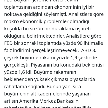
toplantısının ardından ekonominin iyi bir
noktaya geldiğini söylemişti. Analistlere göre
makro ekonomik problemler olmadığı
koşulda bu sözün bir duraklama işareti
olduğunu belirtmektedirler. Analistlere göre
FED bir sonraki toplantıda yüzde 90 ihtimalle
faiz indirimi gerçekleştirmeyecek. ABD 3.
çeyrek büyüme rakamı yüzde 1,9 şeklinde
gerçekleşti. Piyasanın bu konudaki beklentisi
yüzde 1,6 idi. Büyüme rakamının
beklenenden yüksek çıkması piyasalarda
rahatlama sağladı. Bunun yanı sıra
büyümenin alt kademelerinde yaşanan
artışın Amerika Merkez Bankası'nı