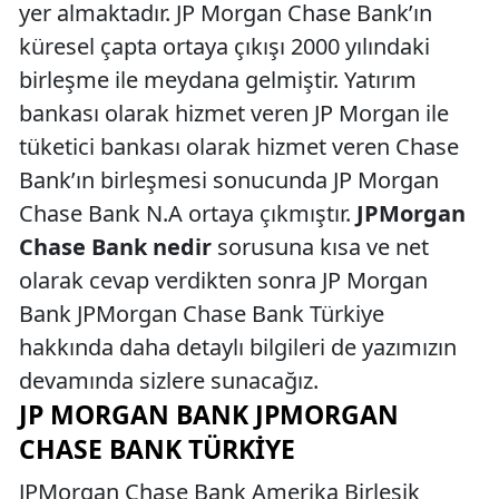
yer almaktadır. JP Morgan Chase Bank’ın
küresel çapta ortaya çıkışı 2000 yılındaki
birleşme ile meydana gelmiştir. Yatırım
bankası olarak hizmet veren JP Morgan ile
tüketici bankası olarak hizmet veren Chase
Bank’ın birleşmesi sonucunda JP Morgan
Chase Bank N.A ortaya çıkmıştır.
JPMorgan
Chase Bank nedir
sorusuna kısa ve net
olarak cevap verdikten sonra JP Morgan
Bank JPMorgan Chase Bank Türkiye
hakkında daha detaylı bilgileri de yazımızın
devamında sizlere sunacağız.
JP MORGAN BANK JPMORGAN
CHASE BANK TÜRKIYE
JPMorgan Chase Bank Amerika Birleşik