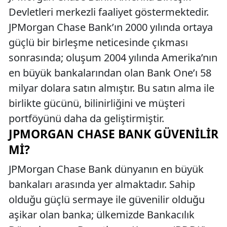
Devletleri merkezli faaliyet göstermektedir.
JPMorgan Chase Bank’ın 2000 yılında ortaya
güçlü bir birleşme neticesinde çıkması
sonrasında; oluşum 2004 yılında Amerika’nın
en büyük bankalarından olan Bank One’ı 58
milyar dolara satın almıştır. Bu satın alma ile
birlikte gücünü, bilinirliğini ve müşteri
portföyünü daha da geliştirmiştir.
JPMORGAN CHASE BANK GÜVENILIR
MI?
JPMorgan Chase Bank dünyanın en büyük
bankaları arasında yer almaktadır. Sahip
olduğu güçlü sermaye ile güvenilir olduğu
aşikar olan banka; ülkemizde Bankacılık