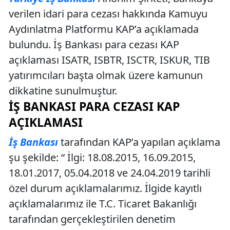
verilen idari para cezası hakkında Kamuyu
Aydınlatma Platformu KAP’a açıklamada
bulundu. İş Bankası para cezası KAP
açıklaması ISATR, ISBTR, ISCTR, ISKUR, TIB
yatırımcıları başta olmak üzere kamunun
dikkatine sunulmuştur.
İŞ BANKASI PARA CEZASI KAP
AÇIKLAMASI
İş Bankası
tarafından KAP’a yapılan açıklama
şu şekilde: “ İlgi: 18.08.2015, 16.09.2015,
18.01.2017, 05.04.2018 ve 24.04.2019 tarihli
özel durum açıklamalarımız. İlgide kayıtlı
açıklamalarımız ile T.C. Ticaret Bakanlığı
tarafından gerçekleştirilen denetim