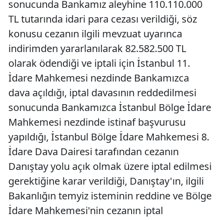
sonucunda Bankamız aleyhine 110.110.000
TL tutarında idari para cezası verildiği, söz
konusu cezanın ilgili mevzuat uyarınca
indirimden yararlanılarak 82.582.500 TL
olarak ödendiği ve iptali için İstanbul 11.
İdare Mahkemesi nezdinde Bankamızca
dava açıldığı, iptal davasının reddedilmesi
sonucunda Bankamızca İstanbul Bölge İdare
Mahkemesi nezdinde istinaf başvurusu
yapıldığı, İstanbul Bölge İdare Mahkemesi 8.
İdare Dava Dairesi tarafından cezanın
Danıştay yolu açık olmak üzere iptal edilmesi
gerektiğine karar verildiği, Danıştay'ın, ilgili
Bakanlığın temyiz isteminin reddine ve Bölge
İdare Mahkemesi'nin cezanın iptal