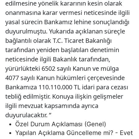
edilmesine yönelik kararının kesin olarak
onanmasına karar vermesi neticesinde ilgili
yasal sürecin Bankamız lehine sonuçlandığı
duyurulmuştu. Yukarıda açıklanan süreçle
bağlantılı olarak T.C. Ticaret Bakanlığı
tarafından yeniden başlatılan denetimin
neticesinde ilgili Bakanlık tarafından,
yürürlükteki 6502 sayılı Kanun ve mülga
4077 sayılı Kanun hükümleri çerçevesinde
Bankamıza 110.110.000 TL idari para cezası
tebliğ edilmiştir. Konuya ilişkin gelişmeler
ilgili mevzuat kapsamında ayrıca
duyurulacaktır. ”
Özel Durum Açıklaması (Genel)
Yapılan Açıklama Güncelleme mi? - Evet