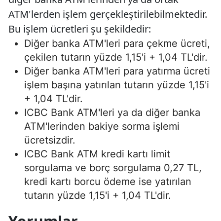
ATM'lerden işlem gerçekleştirilebilmektedir.
Bu işlem ücretleri şu şekildedir:
Diğer banka ATM'leri para çekme ücreti,
çekilen tutarın yüzde 1,15'i + 1,04 TL'dir.
Diğer banka ATM'leri para yatırma ücreti
işlem başına yatırılan tutarın yüzde 1,15'i
+ 1,04 TL'dir.
ICBC Bank ATM'leri ya da diğer banka
ATM'lerinden bakiye sorma işlemi
ücretsizdir.
ICBC Bank ATM kredi kartı limit
sorgulama ve borç sorgulama 0,27 TL,
kredi kartı borcu ödeme ise yatırılan
tutarın yüzde 1,15'i + 1,04 TL'dir.