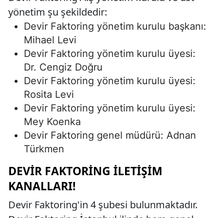
yönetim şu şekildedir:
Devir Faktoring yönetim kurulu başkanı:
Mihael Levi
Devir Faktoring yönetim kurulu üyesi:
Dr. Cengiz Doğru
Devir Faktoring yönetim kurulu üyesi:
Rosita Levi
Devir Faktoring yönetim kurulu üyesi:
Mey Koenka
Devir Faktoring genel müdürü: Adnan
Türkmen
DEVIR FAKTORING İLETIŞIM
KANALLARI!
Devir Faktoring'in 4 şubesi bulunmaktadır.