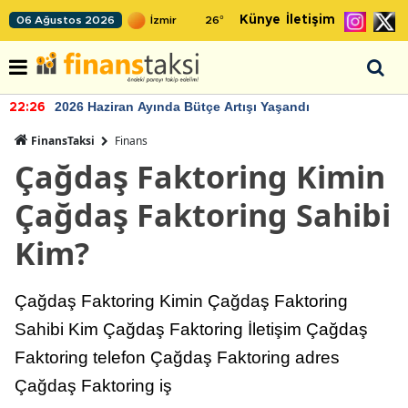
Künye
İletişim
06 Ağustos 2026
26
°
2026 Haziran Ayında Bütçe Artışı Yaşandı
22:26
FinansTaksi
Finans
Çağdaş Faktoring Kimin
Çağdaş Faktoring Sahibi
Kim?
Çağdaş Faktoring Kimin Çağdaş Faktoring
Sahibi Kim Çağdaş Faktoring İletişim Çağdaş
Faktoring telefon Çağdaş Faktoring adres
Çağdaş Faktoring iş