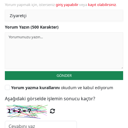
Yorum yapmak için, isterseniz
giriş yapabilir
veya
kayıt olabilirsiniz
.
Yorum Yazın (500 Karakter)
GÖNDER
Yorum yazma kurallarını
okudum ve kabul ediyorum
Aşağıdaki görselde işlemin sonucu kaçtır?