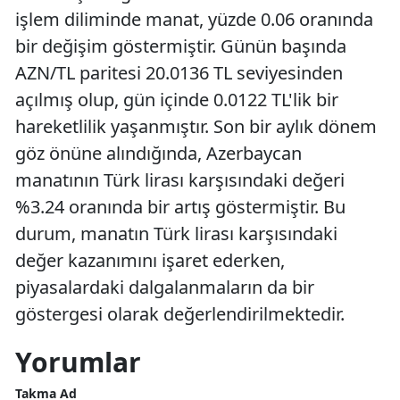
işlem diliminde manat, yüzde 0.06 oranında
bir değişim göstermiştir. Günün başında
AZN/TL paritesi 20.0136 TL seviyesinden
açılmış olup, gün içinde 0.0122 TL'lik bir
hareketlilik yaşanmıştır. Son bir aylık dönem
göz önüne alındığında, Azerbaycan
manatının Türk lirası karşısındaki değeri
%3.24 oranında bir artış göstermiştir. Bu
durum, manatın Türk lirası karşısındaki
değer kazanımını işaret ederken,
piyasalardaki dalgalanmaların da bir
göstergesi olarak değerlendirilmektedir.
Yorumlar
Takma Ad