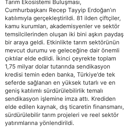
Tarım Ekosistemi Buluşması,
Cumhurbaşkanı Recep Tayyip Erdoğan’ın
katılımıyla gerçekleştirildi. 81 ilden çiftçiler,
kamu kurumları, akademisyenler ve sektör
temsilcilerinden oluşan iki bini aşkın paydaş
bir araya geldi. Etkinlikte tarım sektörünün
mevcut durumu ve geleceğine dair önemli
çıktılar elde edildi. İkinci çeyrekte toplam
1,75 milyar dolar tutarında sendikasyon
kredisi temin eden banka, Türkiye’de tek
seferde sağlanan en yüksek tutarlı ve en
geniş katılımlı sürdürülebilirlik temalı
sendikasyon işlemine imza attı. Krediden
elde edilen kaynak, dış ticaretin finansmanı,
sürdürülebilir tarım projeleri ve reel sektör
yatırımlarına yönlendirildi.