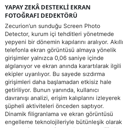
YAPAY ZEKÂ DESTEKLI EKRAN
FOTOĞRAFI DEDEKTÖRÜ
Zecurion’un sunduğu Screen Photo
Detector, kurum içi tehditleri yönetmede
yepyeni bir dönemin kapılarını aralıyor. Akıllı
telefonla ekran görüntüsü almaya yönelik
girişimler yalnızca 0,06 saniye içinde
algılanıyor ve ekran anında karartılarak ilgili
ekipler uyarılıyor. Bu sayede sızdırma
girişimleri daha başlamadan etkisiz hale
getiriliyor. Bunun yanında, kullanıcı
davranışı analizi, erişim kalıplarını izleyerek
şüpheli aktiviteleri önceden saptıyor.
Dinamik filigranlama ve ekran görüntüsü
engelleme teknolojileriyle bütünleşik olarak