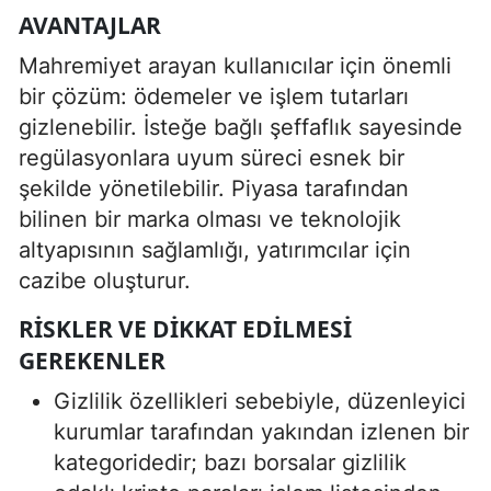
AVANTAJLAR
Mahremiyet arayan kullanıcılar için önemli
bir çözüm: ödemeler ve işlem tutarları
gizlenebilir. İsteğe bağlı şeffaflık sayesinde
regülasyonlara uyum süreci esnek bir
şekilde yönetilebilir. Piyasa tarafından
bilinen bir marka olması ve teknolojik
altyapısının sağlamlığı, yatırımcılar için
cazibe oluşturur.
RISKLER VE DIKKAT EDILMESI
GEREKENLER
Gizlilik özellikleri sebebiyle, düzenleyici
kurumlar tarafından yakından izlenen bir
kategoridedir; bazı borsalar gizlilik