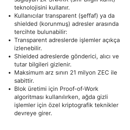
teknolojisini kullanır.
Kullanıcılar transparent (şeffaf) ya da
shielded (korunmuş) adresler arasında
tercihte bulunabilir:
Transparent adreslerde işlemler açıkça
izlenebilir.
Shielded adreslerde gönderici, alıcı ve
tutar bilgileri gizlenir.
Maksimum arz sınırı 21 milyon ZEC ile
sabittir.
Blok üretimi için Proof-of-Work
algoritması kullanılırken, ağda gizli
işlemler için özel kriptografik teknikler
devreye girer.