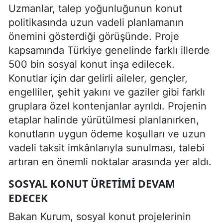
Uzmanlar, talep yoğunluğunun konut
politikasında uzun vadeli planlamanın
önemini gösterdiği görüşünde. Proje
kapsamında Türkiye genelinde farklı illerde
500 bin sosyal konut inşa edilecek.
Konutlar için dar gelirli aileler, gençler,
engelliler, şehit yakını ve gaziler gibi farklı
gruplara özel kontenjanlar ayrıldı. Projenin
etaplar halinde yürütülmesi planlanırken,
konutların uygun ödeme koşulları ve uzun
vadeli taksit imkânlarıyla sunulması, talebi
artıran en önemli noktalar arasında yer aldı.
SOSYAL KONUT ÜRETIMI DEVAM
EDECEK
Bakan Kurum, sosyal konut projelerinin