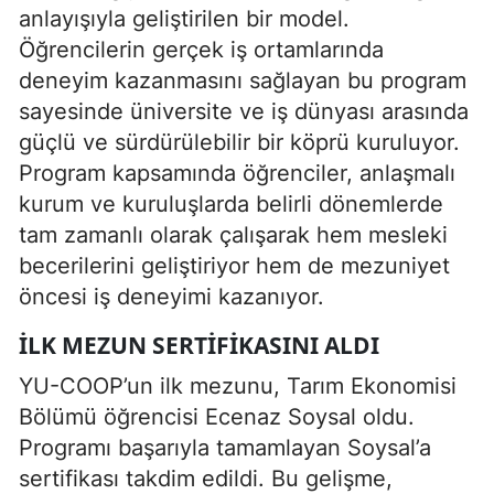
anlayışıyla geliştirilen bir model.
Öğrencilerin gerçek iş ortamlarında
deneyim kazanmasını sağlayan bu program
sayesinde üniversite ve iş dünyası arasında
güçlü ve sürdürülebilir bir köprü kuruluyor.
Program kapsamında öğrenciler, anlaşmalı
kurum ve kuruluşlarda belirli dönemlerde
tam zamanlı olarak çalışarak hem mesleki
becerilerini geliştiriyor hem de mezuniyet
öncesi iş deneyimi kazanıyor.
İLK MEZUN SERTIFIKASINI ALDI
YU-COOP’un ilk mezunu, Tarım Ekonomisi
Bölümü öğrencisi Ecenaz Soysal oldu.
Programı başarıyla tamamlayan Soysal’a
sertifikası takdim edildi. Bu gelişme,