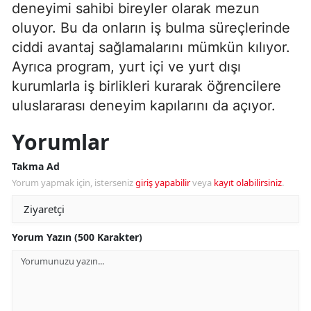
deneyimi sahibi bireyler olarak mezun
oluyor. Bu da onların iş bulma süreçlerinde
ciddi avantaj sağlamalarını mümkün kılıyor.
Ayrıca program, yurt içi ve yurt dışı
kurumlarla iş birlikleri kurarak öğrencilere
uluslararası deneyim kapılarını da açıyor.
Yorumlar
Takma Ad
Yorum yapmak için, isterseniz
giriş yapabilir
veya
kayıt olabilirsiniz
.
Yorum Yazın (500 Karakter)